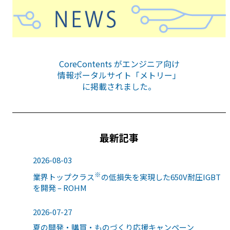
CoreContents がエンジニア向け
情報ポータルサイト「メトリー」
に掲載されました。
最新記事
2026-08-03
※
業界トップクラス
の低損失を実現した650V耐圧IGBT
を開発 – ROHM
2026-07-27
夏の開発・購買・ものづくり応援キャンペーン