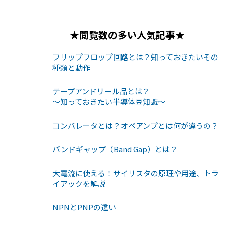
★閲覧数の多い人気記事★
フリップフロップ回路とは？知っておきたいその
種類と動作
テープアンドリール品とは？
〜知っておきたい半導体豆知識〜
コンパレータとは？オペアンプとは何が違うの？
バンドギャップ（Band Gap）とは？
大電流に使える！サイリスタの原理や用途、トラ
イアックを解説
NPNとPNPの違い