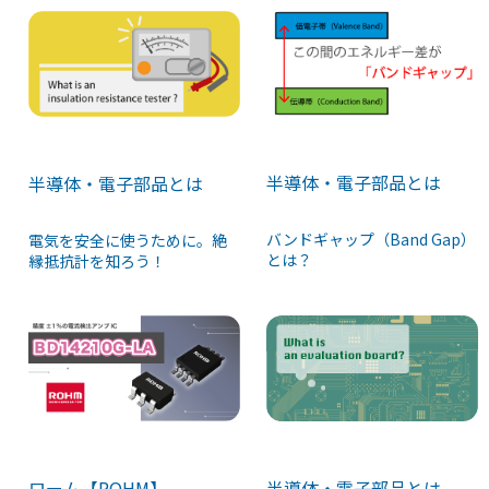
半導体・電子部品とは
半導体・電子部品とは
バンドギャップ（Band Gap）
電気を安全に使うために。絶
とは？
縁抵抗計を知ろう！
ローム【ROHM】
半導体・電子部品とは