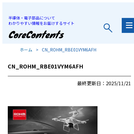
半導体・電子部品について
わかりやすい情報をお届けするサイト
JP
/
EN
ホーム
>
CN_ROHM_RBE01VYM6AFH
CN_ROHM_RBE01VYM6AFH
最終更新日：2025/11/21