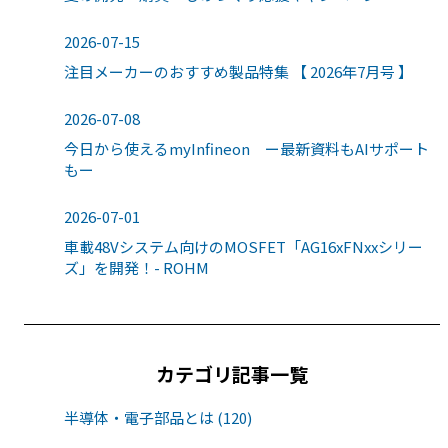
2026-07-15
注目メーカーのおすすめ製品特集 【 2026年7月号 】
2026-07-08
今日から使えるmyInfineon ー最新資料もAIサポート
もー
2026-07-01
車載48Vシステム向けのMOSFET「AG16xFNxxシリー
ズ」を開発！- ROHM
カテゴリ記事一覧
半導体・電子部品とは (120)