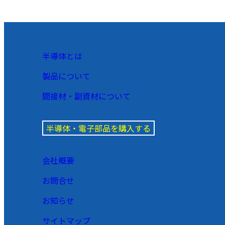
半導体とは
製品について
間接材・副資材について
半導体・電子部品を購入する
会社概要
お問合せ
お知らせ
サイトマップ