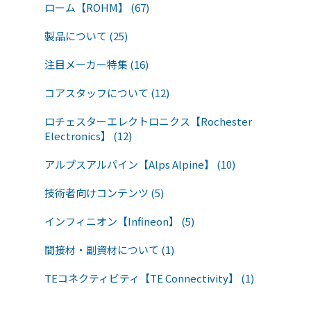
ローム【ROHM】 (67)
製品について (25)
注目メーカー特集 (16)
コアスタッフについて (12)
ロチェスターエレクトロニクス【Rochester
Electronics】 (12)
アルプスアルパイン【Alps Alpine】 (10)
技術者向けコンテンツ (5)
インフィニオン【Infineon】 (5)
間接材・副資材について (1)
TEコネクティビティ【TE Connectivity】 (1)