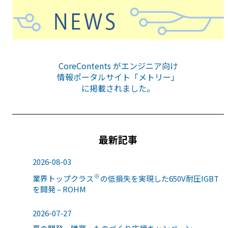
CoreContents がエンジニア向け
情報ポータルサイト「メトリー」
に掲載されました。
最新記事
2026-08-03
※
業界トップクラス
の低損失を実現した650V耐圧IGBT
を開発 – ROHM
2026-07-27