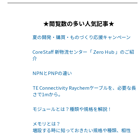
★閲覧数の多い人気記事★
夏の開発・購買・ものづくり応援キャンペーン
CoreStaff 新物流センター「 Zero Hub 」のご紹
介
NPNとPNPの違い
TE Connectivity Raychemケーブルを、必要な長
さで1mから。
モジュールとは？種類や規格を解説！
メモリとは？
増設する時に知っておきたい規格や種類、相性