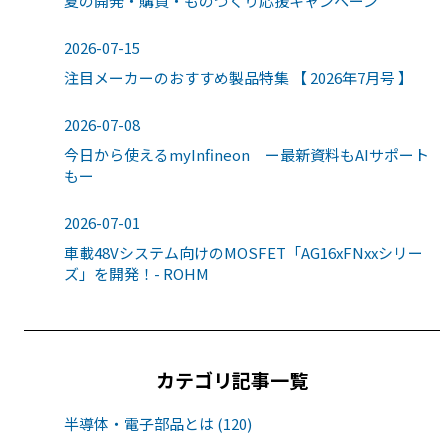
夏の開発・購買・ものづくり応援キャンペーン
2026-07-15
注目メーカーのおすすめ製品特集 【 2026年7月号 】
2026-07-08
今日から使えるmyInfineon ー最新資料もAIサポート
もー
2026-07-01
車載48Vシステム向けのMOSFET「AG16xFNxxシリー
ズ」を開発！- ROHM
カテゴリ記事一覧
半導体・電子部品とは (120)