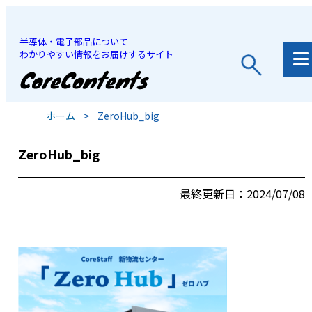
半導体・電子部品について
わかりやすい情報をお届けするサイト
JP
/
EN
ホーム
>
ZeroHub_big
ZeroHub_big
最終更新日：2024/07/08