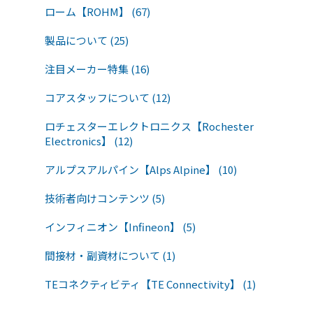
ローム【ROHM】 (67)
製品について (25)
注目メーカー特集 (16)
コアスタッフについて (12)
ロチェスターエレクトロニクス【Rochester
Electronics】 (12)
アルプスアルパイン【Alps Alpine】 (10)
技術者向けコンテンツ (5)
インフィニオン【Infineon】 (5)
間接材・副資材について (1)
TEコネクティビティ【TE Connectivity】 (1)