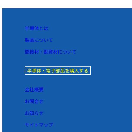
半導体とは
製品について
間接材・副資材について
半導体・電子部品を購入する
会社概要
お問合せ
お知らせ
サイトマップ