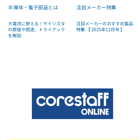
半導体・電子部品とは
注目メーカー特集
大電流に使える！サイリスタ
注目メーカーのおすすめ製品
の原理や用途、トライアック
特集 【 2025年11月号 】
を解説