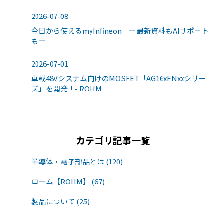
2026-07-08
今日から使えるmyInfineon ー最新資料もAIサポート
もー
2026-07-01
車載48Vシステム向けのMOSFET「AG16xFNxxシリー
ズ」を開発！- ROHM
カテゴリ記事一覧
半導体・電子部品とは (120)
ローム【ROHM】 (67)
製品について (25)