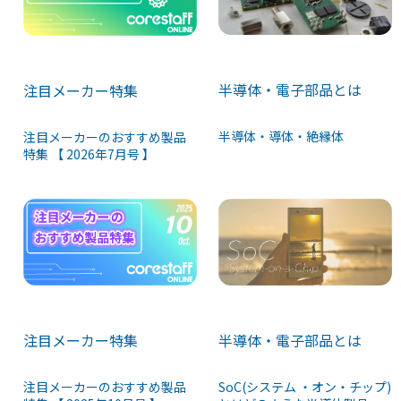
半導体・電子部品とは
注目メーカー特集
半導体・導体・絶縁体
注目メーカーのおすすめ製品
特集 【 2026年7月号 】
注目メーカー特集
半導体・電子部品とは
注目メーカーのおすすめ製品
SoC(システム ・オン・チップ)