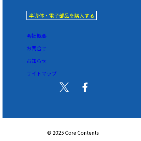
半導体・電子部品を購入する
会社概要
お問合せ
お知らせ
サイトマップ
© 2025 Core Contents