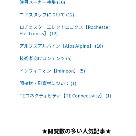
注目メーカー特集 (16)
コアスタッフについて (12)
ロチェスターエレクトロニクス【Rochester
Electronics】 (12)
アルプスアルパイン【Alps Alpine】 (10)
技術者向けコンテンツ (5)
インフィニオン【Infineon】 (5)
間接材・副資材について (1)
TEコネクティビティ【TE Connectivity】 (1)
★閲覧数の多い人気記事★