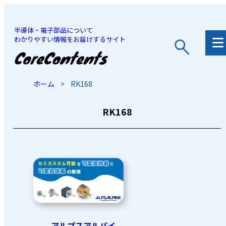
半導体・電子部品について
わかりやすい情報をお届けするサイト
JP
/
EN
ホーム
>
RK168
RK168
アルプスアルパイ