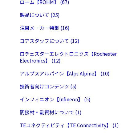
ローム【ROHM】 (67)
製品について (25)
注目メーカー特集 (16)
コアスタッフについて (12)
ロチェスターエレクトロニクス【Rochester
Electronics】 (12)
アルプスアルパイン【Alps Alpine】 (10)
技術者向けコンテンツ (5)
インフィニオン【Infineon】 (5)
間接材・副資材について (1)
TEコネクティビティ【TE Connectivity】 (1)