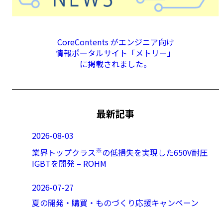
CoreContents がエンジニア向け
情報ポータルサイト「メトリー」
に掲載されました。
最新記事
2026-08-03
※
業界トップクラス
の低損失を実現した650V耐圧
IGBTを開発 – ROHM
2026-07-27
夏の開発・購買・ものづくり応援キャンペーン