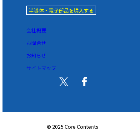
半導体・電子部品を購入する
会社概要
お問合せ
お知らせ
サイトマップ
© 2025 Core Contents