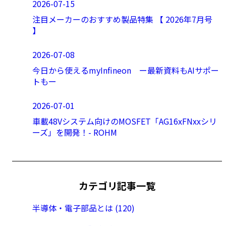
2026-07-15
注目メーカーのおすすめ製品特集 【 2026年7月号
】
2026-07-08
今日から使えるmyInfineon ー最新資料もAIサポー
トもー
2026-07-01
車載48Vシステム向けのMOSFET「AG16xFNxxシリ
ーズ」を開発！- ROHM
カテゴリ記事一覧
半導体・電子部品とは (120)