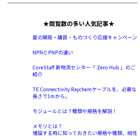
★閲覧数の多い人気記事★
夏の開発・購買・ものづくり応援キャンペーン
NPNとPNPの違い
CoreStaff 新物流センター「 Zero Hub 」のご
紹介
TE Connectivity Raychemケーブルを、必要な
長さで1mから。
モジュールとは？種類や規格を解説！
メモリとは？
増設する時に知っておきたい規格や種類、相性