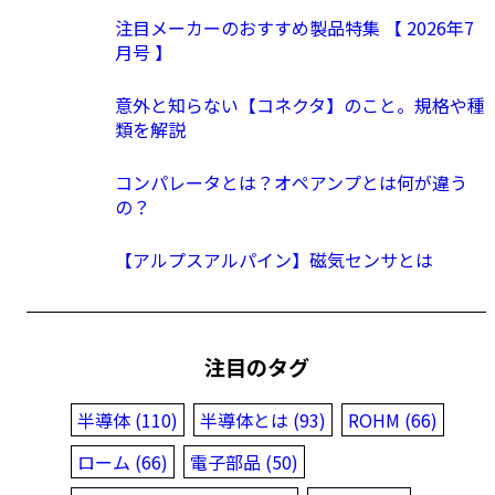
注目メーカーのおすすめ製品特集 【 2026年7
月号 】
意外と知らない【コネクタ】のこと。規格や種
類を解説
コンパレータとは？オペアンプとは何が違う
の？
【アルプスアルパイン】磁気センサとは
注目のタグ
半導体 (110)
半導体とは (93)
ROHM (66)
ローム (66)
電子部品 (50)