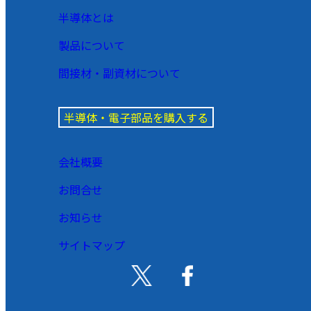
半導体とは
製品について
間接材・副資材について
半導体・電子部品を購入する
会社概要
お問合せ
お知らせ
サイトマップ