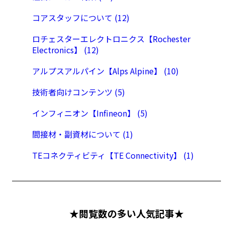
コアスタッフについて (12)
ロチェスターエレクトロニクス【Rochester
Electronics】 (12)
アルプスアルパイン【Alps Alpine】 (10)
技術者向けコンテンツ (5)
インフィニオン【Infineon】 (5)
間接材・副資材について (1)
TEコネクティビティ【TE Connectivity】 (1)
★閲覧数の多い人気記事★