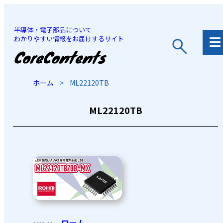
半導体・電子部品について
わかりやすい情報をお届けするサイト
JP
/
EN
ホーム
>
ML22120TB
ML22120TB
ローム