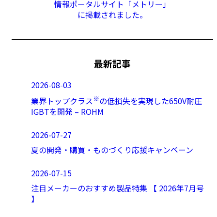
情報ポータルサイト「メトリー」
に掲載されました。
最新記事
2026-08-03
※
業界トップクラス
の低損失を実現した650V耐圧
IGBTを開発 – ROHM
2026-07-27
夏の開発・購買・ものづくり応援キャンペーン
2026-07-15
注目メーカーのおすすめ製品特集 【 2026年7月号
】