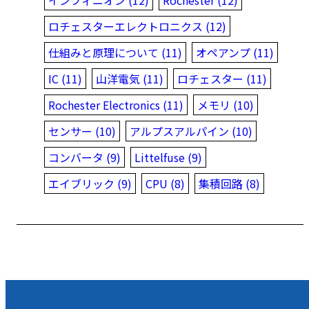
インフィニオン (12)
Rochester (12)
ロチェスターエレクトロニクス (12)
仕組みと原理について (11)
オペアンプ (11)
IC (11)
山洋電気 (11)
ロチェスター (11)
Rochester Electronics (11)
メモリ (10)
センサー (10)
アルプスアルパイン (10)
コンバータ (9)
Littelfuse (9)
エイブリック (9)
CPU (8)
集積回路 (8)