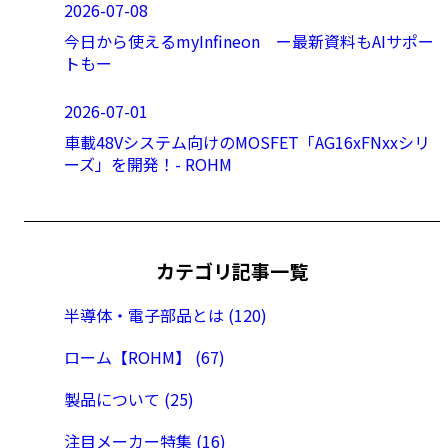
2026-07-08
今日から使えるmyInfineon ー最新資料もAIサポー
トもー
2026-07-01
車載48Vシステム向けのMOSFET「AG16xFNxxシリ
ーズ」を開発！- ROHM
カテゴリ記事一覧
半導体・電子部品とは (120)
ローム【ROHM】 (67)
製品について (25)
注目メーカー特集 (16)