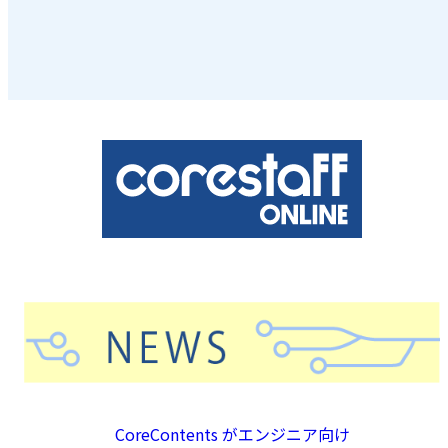
CoreContents がエンジニア向け