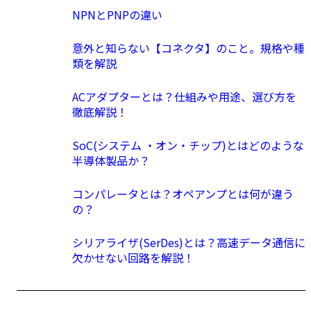
NPNとPNPの違い
意外と知らない【コネクタ】のこと。規格や種
類を解説
ACアダプターとは？仕組みや用途、選び方を
徹底解説！
SoC(システム ・オン・チップ)とはどのような
半導体製品か？
コンパレータとは？オペアンプとは何が違う
の？
シリアライザ(SerDes)とは？高速データ通信に
欠かせない回路を解説！