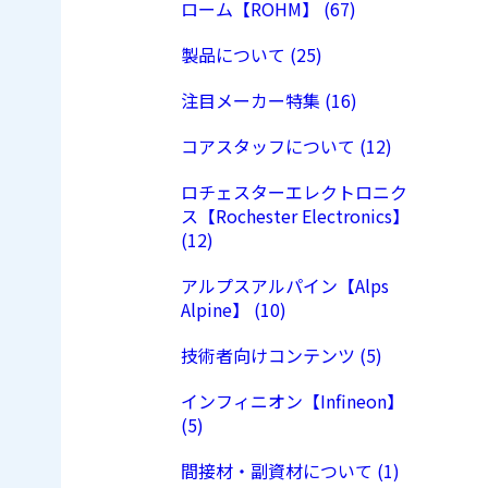
ローム【ROHM】 (67)
製品について (25)
注目メーカー特集 (16)
コアスタッフについて (12)
ロチェスターエレクトロニク
ス【Rochester Electronics】
(12)
アルプスアルパイン【Alps
Alpine】 (10)
技術者向けコンテンツ (5)
インフィニオン【Infineon】
(5)
間接材・副資材について (1)