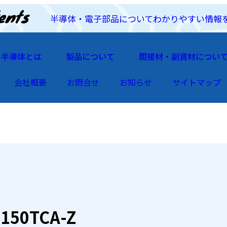
半導体・電子部品についてわかりやすい情報
半導体とは
製品について
間接材・副資材につい
会社概要
お問合せ
お知らせ
サイトマップ
150TCA-Z