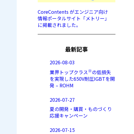
CoreContents がエンジニア向け
情報ポータルサイト「メトリー」
に掲載されました。
最新記事
2026-08-03
※
業界トップクラス
の低損失
を実現した650V耐圧IGBTを開
発 – ROHM
2026-07-27
夏の開発・購買・ものづくり
応援キャンペーン
2026-07-15