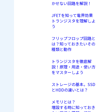
かせない回路を解説！
JFETを知って電界効果
トランジスタを理解しよ
う
フリップフロップ回路と
は？知っておきたいその
種類と動作
トランジスタを徹底解
説！原理・用途・使い方
をマスターしよう
ストレージの基本。SSD
とHDDの違いとは？
メモリとは？
増設する時に知っておき