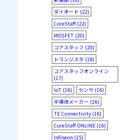
ダイオード (22)
CoreStaff (22)
MOSFET (20)
コアスタッフ (20)
トランジスタ (18)
コアスタッフオンライン
(17)
IoT (16)
センサ (16)
半導体メーカー (16)
TE Connectivity (16)
CoreStaff ONLINE (16)
Infineon (15)