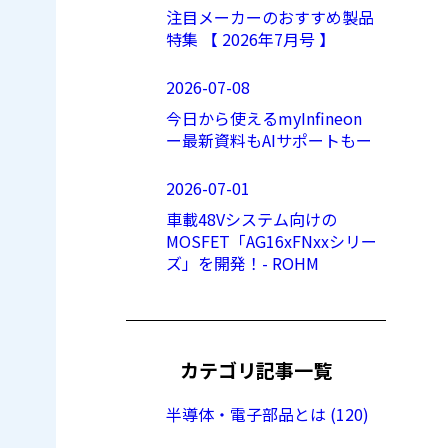
注目メーカーのおすすめ製品
特集 【 2026年7月号 】
2026-07-08
今日から使えるmyInfineon
ー最新資料もAIサポートもー
2026-07-01
車載48Vシステム向けの
MOSFET「AG16xFNxxシリー
ズ」を開発！- ROHM
カテゴリ記事一覧
半導体・電子部品とは (120)