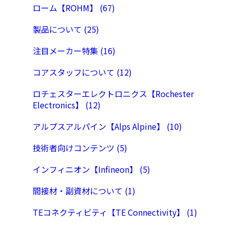
ローム【ROHM】 (67)
製品について (25)
注目メーカー特集 (16)
コアスタッフについて (12)
ロチェスターエレクトロニクス【Rochester
Electronics】 (12)
アルプスアルパイン【Alps Alpine】 (10)
技術者向けコンテンツ (5)
インフィニオン【Infineon】 (5)
間接材・副資材について (1)
TEコネクティビティ【TE Connectivity】 (1)