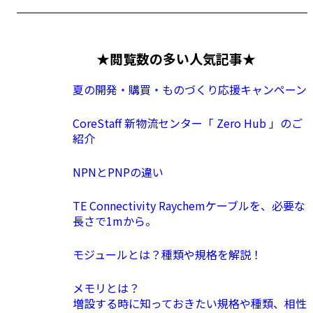
★閲覧数の多い人気記事★
夏の開発・購買・ものづくり応援キャンペーン
CoreStaff 新物流センター「 Zero Hub 」のご
紹介
NPNとPNPの違い
TE Connectivity Raychemケーブルを、必要な
長さで1mから。
モジュールとは？種類や規格を解説！
メモリとは？
増設する時に知っておきたい規格や種類、相性