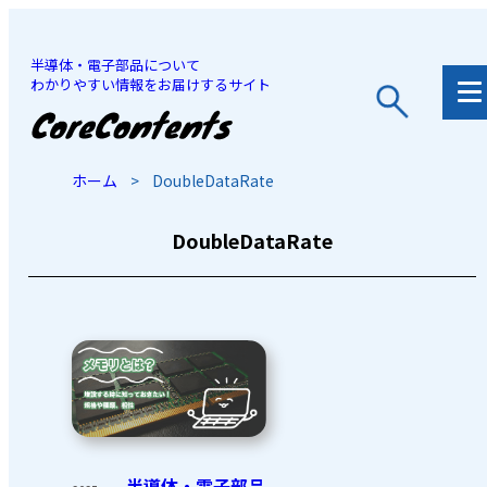
半導体・電子部品について
わかりやすい情報をお届けするサイト
JP
/
EN
ホーム
>
DoubleDataRate
DoubleDataRate
半導体・電子部品