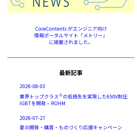
CoreContents がエンジニア向け
情報ポータルサイト「メトリー」
に掲載されました。
最新記事
2026-08-03
※
業界トップクラス
の低損失を実現した650V耐圧
IGBTを開発 – ROHM
2026-07-27
夏の開発・購買・ものづくり応援キャンペーン