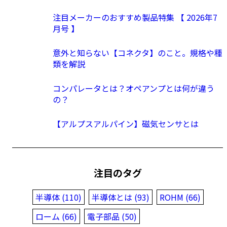
注目メーカーのおすすめ製品特集 【 2026年7
月号 】
意外と知らない【コネクタ】のこと。規格や種
類を解説
コンパレータとは？オペアンプとは何が違う
の？
【アルプスアルパイン】磁気センサとは
注目のタグ
半導体 (110)
半導体とは (93)
ROHM (66)
ローム (66)
電子部品 (50)