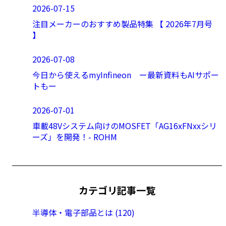
2026-07-15
注目メーカーのおすすめ製品特集 【 2026年7月号
】
2026-07-08
今日から使えるmyInfineon ー最新資料もAIサポー
トもー
2026-07-01
車載48Vシステム向けのMOSFET「AG16xFNxxシリ
ーズ」を開発！- ROHM
カテゴリ記事一覧
半導体・電子部品とは (120)