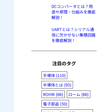
DCコンバータとは？用
途や原理・仕組みを徹底
解説！
UARTとは？シリアル通
信に欠かせない集積回路
を徹底解説！
注目のタグ
半導体 (110)
半導体とは (93)
ROHM (66)
ローム (66)
電子部品 (50)