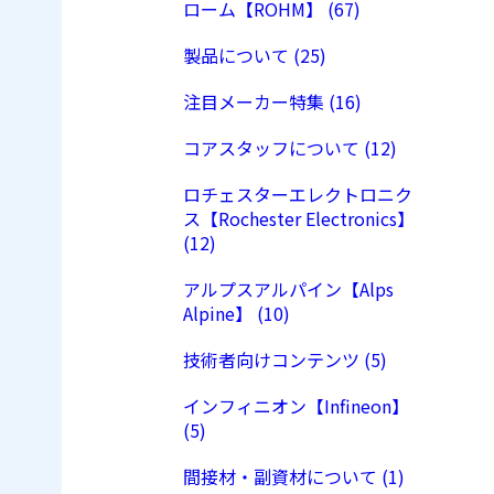
ローム【ROHM】 (67)
製品について (25)
注目メーカー特集 (16)
コアスタッフについて (12)
ロチェスターエレクトロニク
ス【Rochester Electronics】
(12)
アルプスアルパイン【Alps
Alpine】 (10)
技術者向けコンテンツ (5)
インフィニオン【Infineon】
(5)
間接材・副資材について (1)