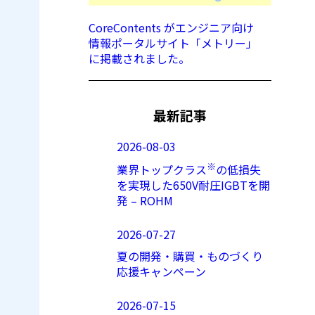
CoreContents がエンジニア向け
情報ポータルサイト「メトリー」
に掲載されました。
最新記事
2026-08-03
※
業界トップクラス
の低損失
を実現した650V耐圧IGBTを開
発 – ROHM
2026-07-27
夏の開発・購買・ものづくり
応援キャンペーン
2026-07-15