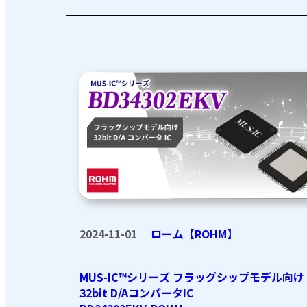
2024-11-01
ローム【ROHM】
MUS-IC™シリーズ フラッグシップモデル向け
32bit D/AコンバータIC