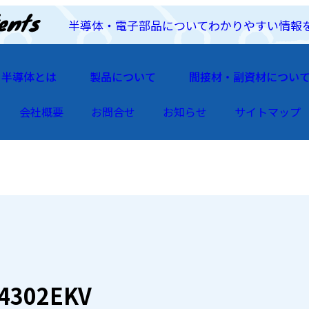
半導体・電子部品についてわかりやすい情報
半導体とは
製品について
間接材・副資材につい
会社概要
お問合せ
お知らせ
サイトマップ
4302EKV