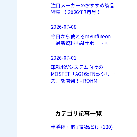
注目メーカーのおすすめ製品
特集 【 2026年7月号 】
2026-07-08
今日から使えるmyInfineon
ー最新資料もAIサポートもー
2026-07-01
車載48Vシステム向けの
MOSFET「AG16xFNxxシリー
ズ」を開発！- ROHM
カテゴリ記事一覧
半導体・電子部品とは (120)