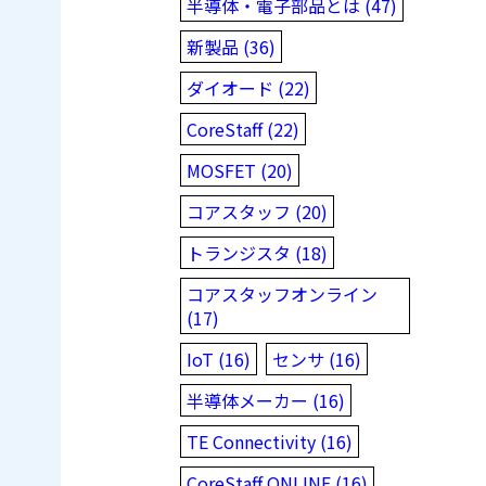
半導体・電子部品とは (47)
新製品 (36)
ダイオード (22)
CoreStaff (22)
MOSFET (20)
コアスタッフ (20)
トランジスタ (18)
コアスタッフオンライン
(17)
IoT (16)
センサ (16)
半導体メーカー (16)
TE Connectivity (16)
CoreStaff ONLINE (16)