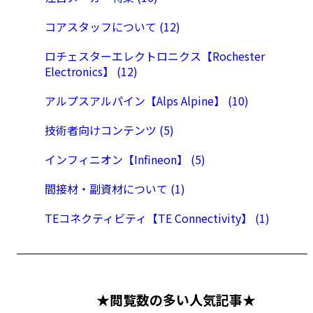
コアスタッフについて (12)
ロチェスターエレクトロニクス【Rochester
Electronics】 (12)
アルプスアルパイン【Alps Alpine】 (10)
技術者向けコンテンツ (5)
インフィニオン【Infineon】 (5)
間接材・副資材について (1)
TEコネクティビティ【TE Connectivity】 (1)
★閲覧数の多い人気記事★