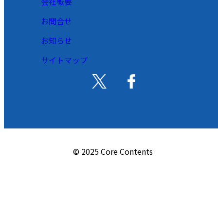
会社概要
お問合せ
お知らせ
サイトマップ
© 2025 Core Contents