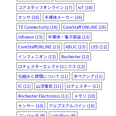
コアスタッフオンライン (17)
IoT (16)
センサ (16)
半導体メーカー (16)
TE Connectivity (16)
CoreStaff ONLINE (16)
Infineon (15)
半導体・電子部品 (13)
CoreStaffONLINE (13)
ABLIC (13)
LED (12)
インフィニオン (12)
Rochester (12)
ロチェスターエレクトロニクス (12)
仕組みと原理について (11)
オペアンプ (11)
IC (11)
山洋電気 (11)
ロチェスター (11)
Rochester Electronics (11)
メモリ (10)
センサー (10)
アルプスアルパイン (10)
コンバータ (9)
Littelfuse (9)