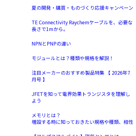
夏の開発・購買・ものづくり応援キャンペーン
TE Connectivity Raychemケーブルを、必要な
長さで1mから。
NPNとPNPの違い
モジュールとは？種類や規格を解説！
注目メーカーのおすすめ製品特集 【 2026年7
月号 】
JFETを知って電界効果トランジスタを理解し
よう
メモリとは？
増設する時に知っておきたい規格や種類、相性