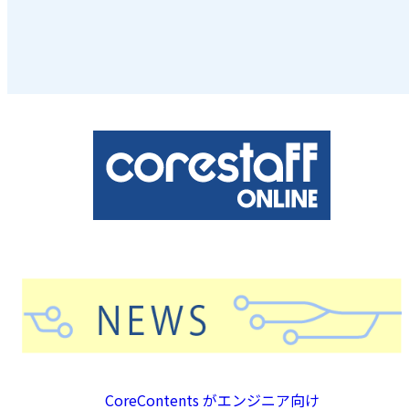
CoreContents がエンジニア向け