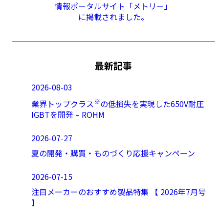
情報ポータルサイト「メトリー」
に掲載されました。
最新記事
2026-08-03
※
業界トップクラス
の低損失を実現した650V耐圧
IGBTを開発 – ROHM
2026-07-27
夏の開発・購買・ものづくり応援キャンペーン
2026-07-15
注目メーカーのおすすめ製品特集 【 2026年7月号
】