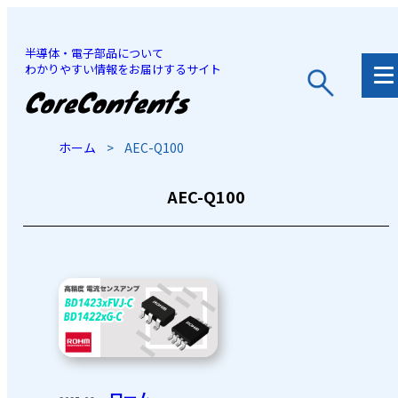
半導体・電子部品について
わかりやすい情報をお届けするサイト
JP
/
EN
ホーム
>
AEC-Q100
AEC-Q100
ローム