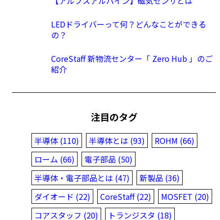
【アルプスアルパイン】磁気センサとは
LEDドライバーって何？どんなことができる
の？
CoreStaff 新物流センター「 Zero Hub 」のご
紹介
注目のタグ
半導体 (110)
半導体とは (93)
ROHM (66)
ローム (66)
電子部品 (50)
半導体・電子部品とは (47)
新製品 (36)
ダイオード (22)
CoreStaff (22)
MOSFET (20)
コアスタッフ (20)
トランジスタ (18)