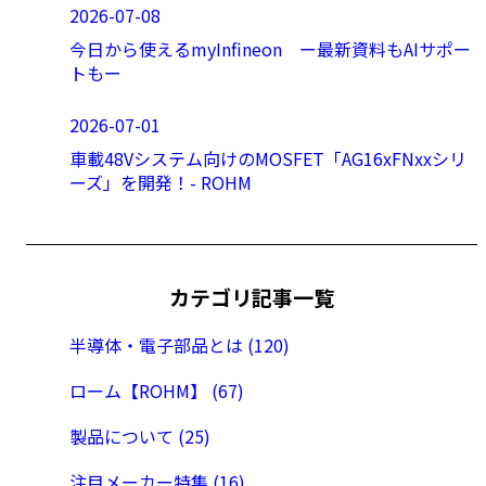
2026-07-08
今日から使えるmyInfineon ー最新資料もAIサポー
トもー
2026-07-01
車載48Vシステム向けのMOSFET「AG16xFNxxシリ
ーズ」を開発！- ROHM
カテゴリ記事一覧
半導体・電子部品とは (120)
ローム【ROHM】 (67)
製品について (25)
注目メーカー特集 (16)