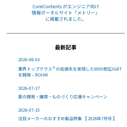
CoreContents がエンジニア向け
情報ポータルサイト「メトリー」
に掲載されました。
最新記事
2026-08-03
※
業界トップクラス
の低損失を実現した650V耐圧IGBT
を開発 – ROHM
2026-07-27
夏の開発・購買・ものづくり応援キャンペーン
2026-07-15
注目メーカーのおすすめ製品特集 【 2026年7月号 】