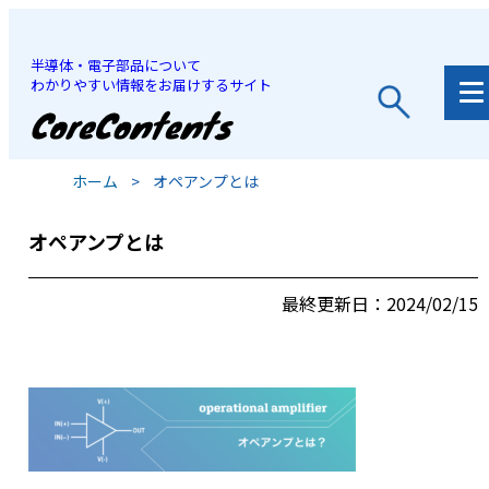
半導体・電子部品について
わかりやすい情報をお届けするサイト
JP
/
EN
ホーム
>
オペアンプとは
オペアンプとは
最終更新日：2024/02/15