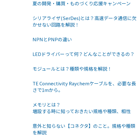
夏の開発・購買・ものづくり応援キャンペーン
シリアライザ(SerDes)とは？高速データ通信に欠
かせない回路を解説！
NPNとPNPの違い
LEDドライバーって何？どんなことができるの？
モジュールとは？種類や規格を解説！
TE Connectivity Raychemケーブルを、必要な長
さで1mから。
メモリとは？
増設する時に知っておきたい規格や種類、相性
意外と知らない【コネクタ】のこと。規格や種類
を解説