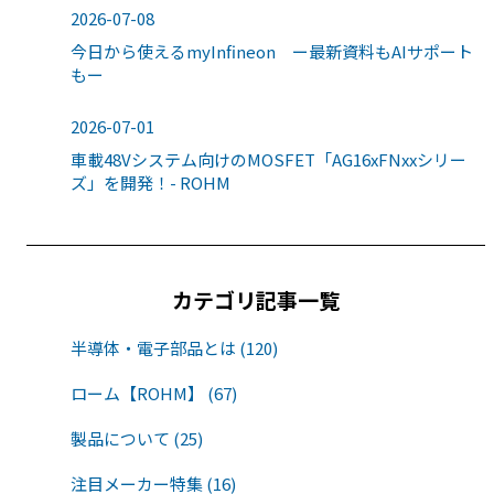
2026-07-08
今日から使えるmyInfineon ー最新資料もAIサポート
もー
2026-07-01
車載48Vシステム向けのMOSFET「AG16xFNxxシリー
ズ」を開発！- ROHM
カテゴリ記事一覧
半導体・電子部品とは (120)
ローム【ROHM】 (67)
製品について (25)
注目メーカー特集 (16)