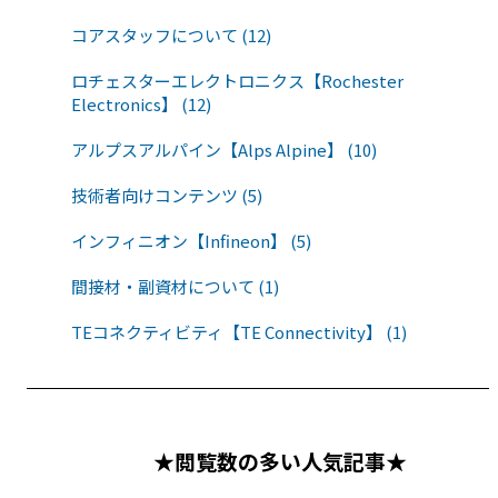
コアスタッフについて (12)
ロチェスターエレクトロニクス【Rochester
Electronics】 (12)
アルプスアルパイン【Alps Alpine】 (10)
技術者向けコンテンツ (5)
インフィニオン【Infineon】 (5)
間接材・副資材について (1)
TEコネクティビティ【TE Connectivity】 (1)
★閲覧数の多い人気記事★