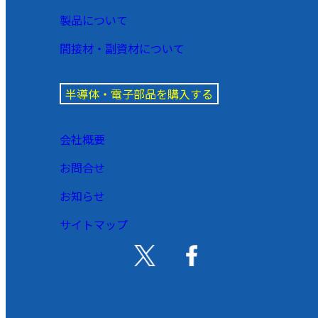
製品について
間接材・副資材について
半導体・電子部品を購入する
会社概要
お問合せ
お知らせ
サイトマップ