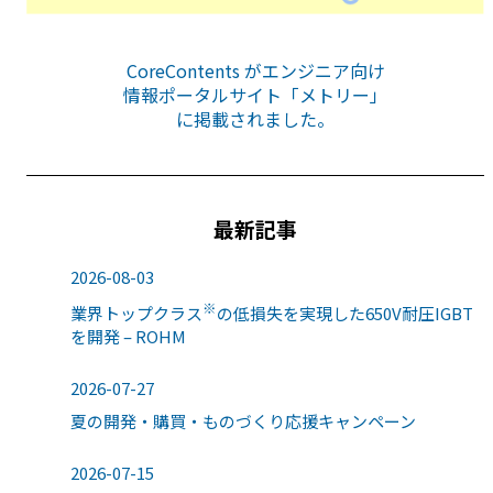
CoreContents がエンジニア向け
情報ポータルサイト「メトリー」
に掲載されました。
最新記事
2026-08-03
※
業界トップクラス
の低損失を実現した650V耐圧IGBT
を開発 – ROHM
2026-07-27
夏の開発・購買・ものづくり応援キャンペーン
2026-07-15