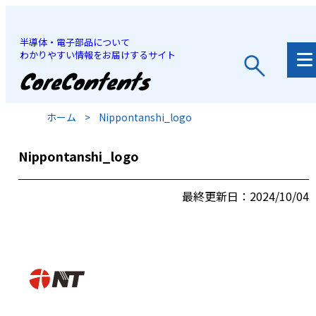
半導体・電子部品について
わかりやすい情報をお届けするサイト
JP
/
EN
ホーム
>
Nippontanshi_logo
Nippontanshi_logo
最終更新日：2024/10/04