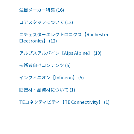
注目メーカー特集 (16)
コアスタッフについて (12)
ロチェスターエレクトロニクス【Rochester
Electronics】 (12)
アルプスアルパイン【Alps Alpine】 (10)
技術者向けコンテンツ (5)
インフィニオン【Infineon】 (5)
間接材・副資材について (1)
TEコネクティビティ【TE Connectivity】 (1)