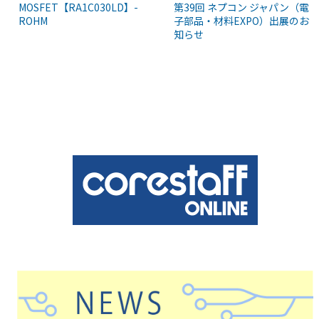
MOSFET【RA1C030LD】-
第39回 ネプコン ジャパン（電
ROHM
子部品・材料EXPO）出展のお
知らせ