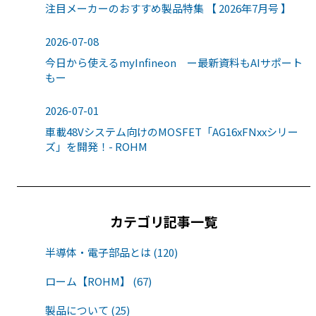
注目メーカーのおすすめ製品特集 【 2026年7月号 】
2026-07-08
今日から使えるmyInfineon ー最新資料もAIサポート
もー
2026-07-01
車載48Vシステム向けのMOSFET「AG16xFNxxシリー
ズ」を開発！- ROHM
カテゴリ記事一覧
半導体・電子部品とは (120)
ローム【ROHM】 (67)
製品について (25)