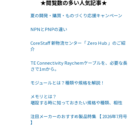
★閲覧数の多い人気記事★
夏の開発・購買・ものづくり応援キャンペーン
NPNとPNPの違い
CoreStaff 新物流センター「 Zero Hub 」のご紹
介
TE Connectivity Raychemケーブルを、必要な長
さで1mから。
モジュールとは？種類や規格を解説！
メモリとは？
増設する時に知っておきたい規格や種類、相性
注目メーカーのおすすめ製品特集 【 2026年7月号
】