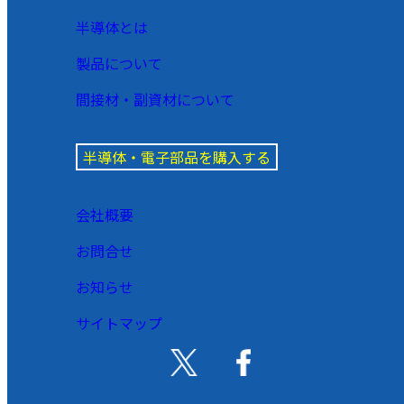
半導体とは
製品について
間接材・副資材について
半導体・電子部品を購入する
会社概要
お問合せ
お知らせ
サイトマップ