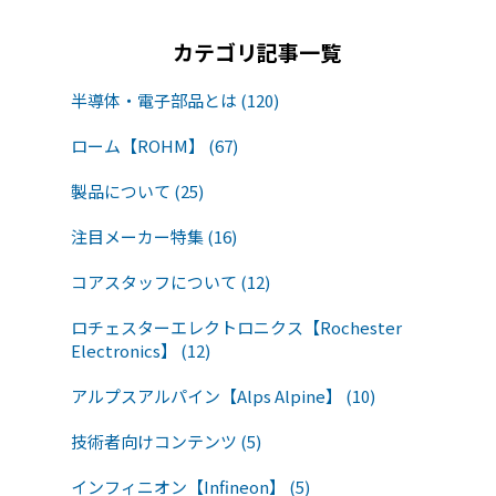
カテゴリ記事一覧
半導体・電子部品とは (120)
ローム【ROHM】 (67)
製品について (25)
注目メーカー特集 (16)
コアスタッフについて (12)
ロチェスターエレクトロニクス【Rochester
Electronics】 (12)
アルプスアルパイン【Alps Alpine】 (10)
技術者向けコンテンツ (5)
インフィニオン【Infineon】 (5)