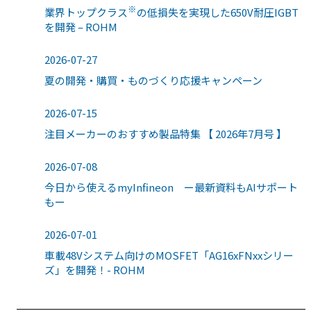
※
業界トップクラス
の低損失を実現した650V耐圧IGBT
を開発 – ROHM
2026-07-27
夏の開発・購買・ものづくり応援キャンペーン
2026-07-15
注目メーカーのおすすめ製品特集 【 2026年7月号 】
2026-07-08
今日から使えるmyInfineon ー最新資料もAIサポート
もー
2026-07-01
車載48Vシステム向けのMOSFET「AG16xFNxxシリー
ズ」を開発！- ROHM