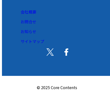
会社概要
お問合せ
お知らせ
サイトマップ
© 2025 Core Contents