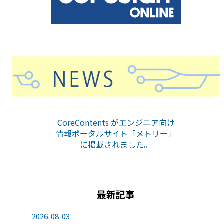
CoreContents がエンジニア向け
情報ポータルサイト「メトリー」
に掲載されました。
最新記事
2026-08-03