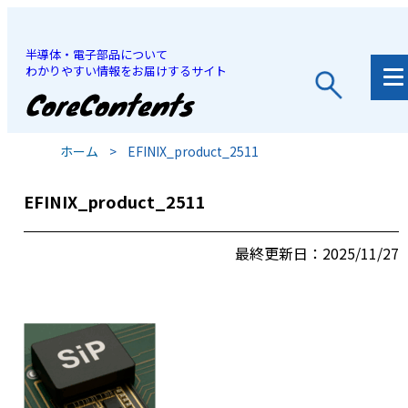
半導体・電子部品について
わかりやすい情報をお届けするサイト
JP
/
EN
ホーム
>
EFINIX_product_2511
EFINIX_product_2511
最終更新日：2025/11/27