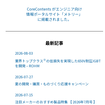
CoreContents がエンジニア向け
情報ポータルサイト「メトリー」
に掲載されました。
最新記事
2026-08-03
※
業界トップクラス
の低損失を実現した650V耐圧IGBT
を開発 – ROHM
2026-07-27
夏の開発・購買・ものづくり応援キャンペーン
2026-07-15
注目メーカーのおすすめ製品特集 【 2026年7月号 】