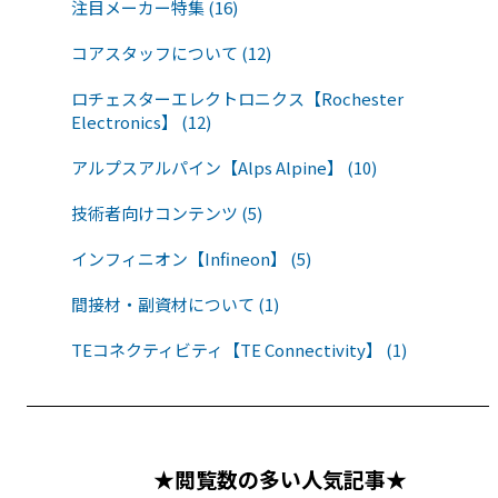
注目メーカー特集 (16)
コアスタッフについて (12)
ロチェスターエレクトロニクス【Rochester
Electronics】 (12)
アルプスアルパイン【Alps Alpine】 (10)
技術者向けコンテンツ (5)
インフィニオン【Infineon】 (5)
間接材・副資材について (1)
TEコネクティビティ【TE Connectivity】 (1)
★閲覧数の多い人気記事★