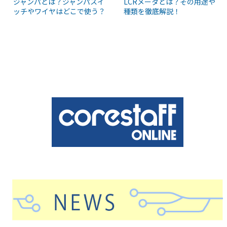
ジャンパとは？ジャンパスイ
LCRメータとは？その用途や
ッチやワイヤはどこで使う？
種類を徹底解説！