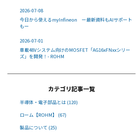
2026-07-08
今日から使えるmyInfineon ー最新資料もAIサポート
もー
2026-07-01
車載48Vシステム向けのMOSFET「AG16xFNxxシリー
ズ」を開発！- ROHM
カテゴリ記事一覧
半導体・電子部品とは (120)
ローム【ROHM】 (67)
製品について (25)