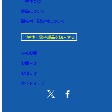
半導体とは
製品について
間接材・副資材について
半導体・電子部品を購入する
会社概要
お問合せ
お知らせ
サイトマップ