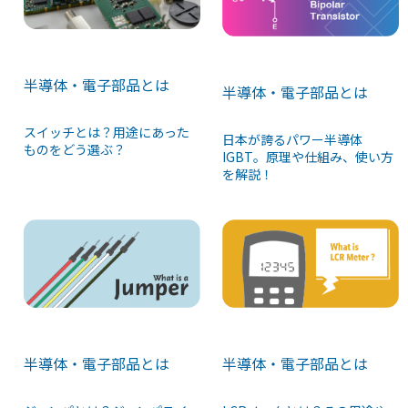
半導体・電子部品とは
半導体・電子部品とは
スイッチとは？用途にあった
日本が誇るパワー半導体
ものをどう選ぶ？
IGBT。原理や仕組み、使い方
を解説！
半導体・電子部品とは
半導体・電子部品とは