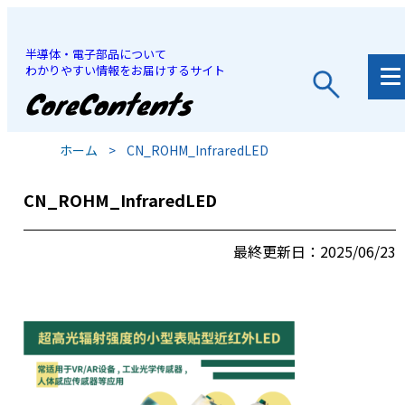
半導体・電子部品について
わかりやすい情報をお届けするサイト
JP
/
EN
ホーム
>
CN_ROHM_InfraredLED
CN_ROHM_InfraredLED
最終更新日：2025/06/23