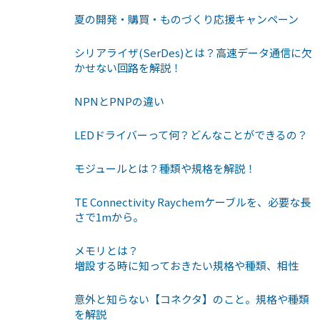
夏の開発・購買・ものづくり応援キャンペーン
シリアライザ(SerDes)とは？高速データ通信に欠
かせない回路を解説！
NPNとPNPの違い
LEDドライバーって何？どんなことができるの？
モジュールとは？種類や規格を解説！
TE Connectivity Raychemケーブルを、必要な長
さで1mから。
メモリとは？
増設する時に知っておきたい規格や種類、相性
意外と知らない【コネクタ】のこと。規格や種類
を解説