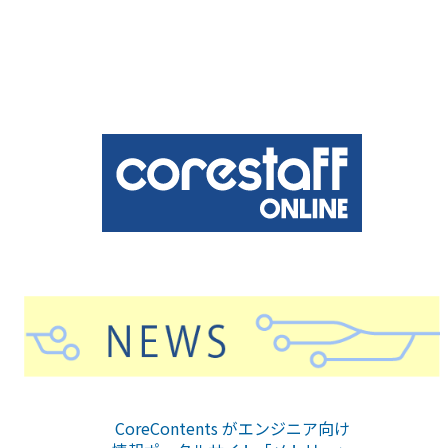
CoreContents がエンジニア向け