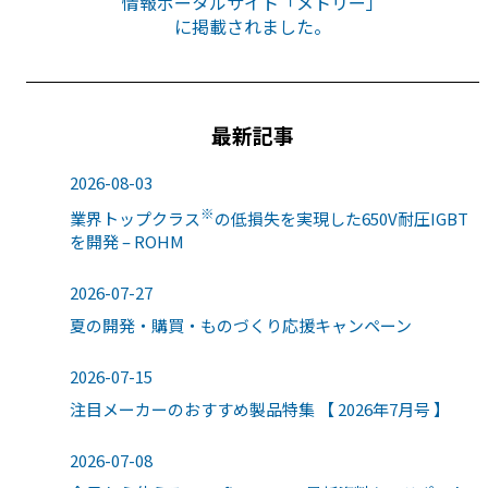
情報ポータルサイト「メトリー」
に掲載されました。
最新記事
2026-08-03
※
業界トップクラス
の低損失を実現した650V耐圧IGBT
を開発 – ROHM
2026-07-27
夏の開発・購買・ものづくり応援キャンペーン
2026-07-15
注目メーカーのおすすめ製品特集 【 2026年7月号 】
2026-07-08