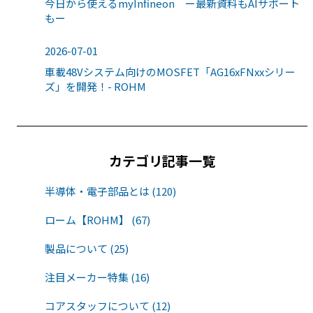
今日から使えるmyInfineon ー最新資料もAIサポート
もー
2026-07-01
車載48Vシステム向けのMOSFET「AG16xFNxxシリー
ズ」を開発！- ROHM
カテゴリ記事一覧
半導体・電子部品とは (120)
ローム【ROHM】 (67)
製品について (25)
注目メーカー特集 (16)
コアスタッフについて (12)