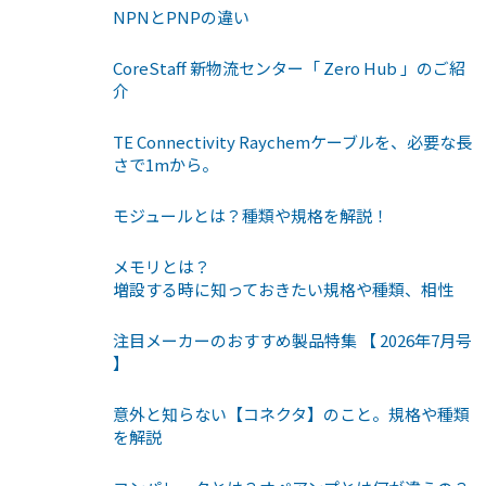
NPNとPNPの違い
CoreStaff 新物流センター「 Zero Hub 」のご紹
介
TE Connectivity Raychemケーブルを、必要な長
さで1mから。
モジュールとは？種類や規格を解説！
メモリとは？
増設する時に知っておきたい規格や種類、相性
注目メーカーのおすすめ製品特集 【 2026年7月号
】
意外と知らない【コネクタ】のこと。規格や種類
を解説