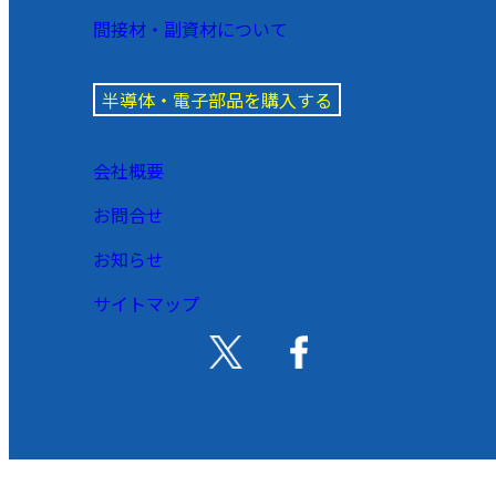
間接材・副資材について
半導体・電子部品を購入する
会社概要
お問合せ
お知らせ
サイトマップ