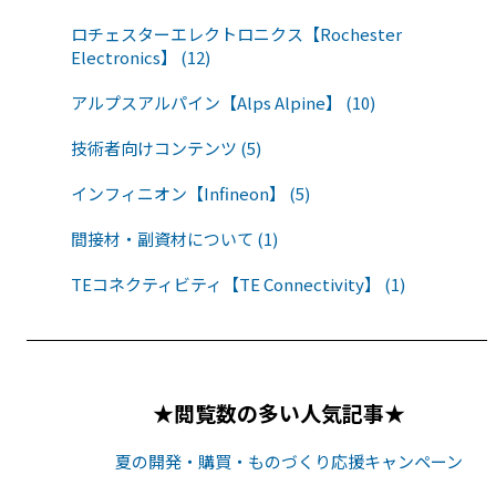
ロチェスターエレクトロニクス【Rochester
Electronics】 (12)
アルプスアルパイン【Alps Alpine】 (10)
技術者向けコンテンツ (5)
インフィニオン【Infineon】 (5)
間接材・副資材について (1)
TEコネクティビティ【TE Connectivity】 (1)
★閲覧数の多い人気記事★
夏の開発・購買・ものづくり応援キャンペーン