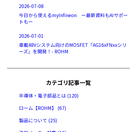
2026-07-08
今日から使えるmyInfineon ー最新資料もAIサポー
トもー
2026-07-01
車載48Vシステム向けのMOSFET「AG16xFNxxシリ
ーズ」を開発！- ROHM
カテゴリ記事一覧
半導体・電子部品とは (120)
ローム【ROHM】 (67)
製品について (25)