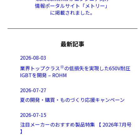
情報ポータルサイト「メトリー」
に掲載されました。
最新記事
2026-08-03
※
業界トップクラス
の低損失を実現した650V耐圧
IGBTを開発 – ROHM
2026-07-27
夏の開発・購買・ものづくり応援キャンペーン
2026-07-15
注目メーカーのおすすめ製品特集 【 2026年7月号
】