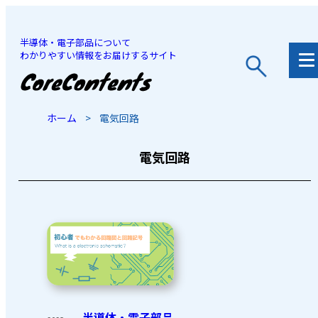
半導体・電子部品について
わかりやすい情報をお届けするサイト
JP
/
EN
ホーム
>
電気回路
電気回路
半導体・電子部品