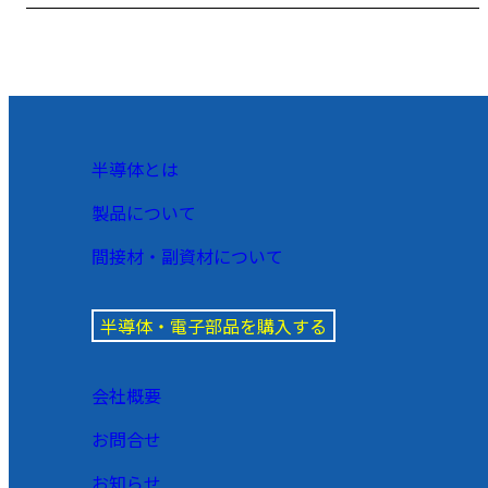
半導体とは
製品について
間接材・副資材について
半導体・電子部品を購入する
会社概要
お問合せ
お知らせ