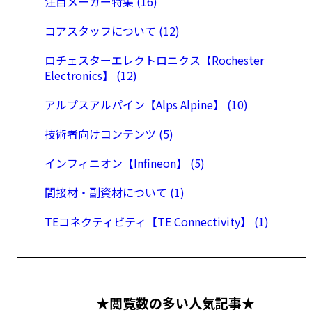
注目メーカー特集 (16)
コアスタッフについて (12)
ロチェスターエレクトロニクス【Rochester
Electronics】 (12)
アルプスアルパイン【Alps Alpine】 (10)
技術者向けコンテンツ (5)
インフィニオン【Infineon】 (5)
間接材・副資材について (1)
TEコネクティビティ【TE Connectivity】 (1)
★閲覧数の多い人気記事★