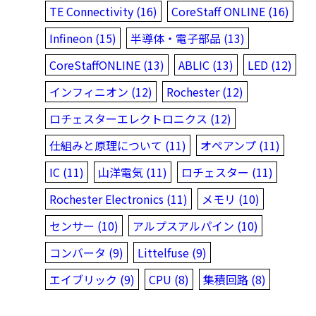
TE Connectivity (16)
CoreStaff ONLINE (16)
Infineon (15)
半導体・電子部品 (13)
CoreStaffONLINE (13)
ABLIC (13)
LED (12)
インフィニオン (12)
Rochester (12)
ロチェスターエレクトロニクス (12)
仕組みと原理について (11)
オペアンプ (11)
IC (11)
山洋電気 (11)
ロチェスター (11)
Rochester Electronics (11)
メモリ (10)
センサー (10)
アルプスアルパイン (10)
コンバータ (9)
Littelfuse (9)
エイブリック (9)
CPU (8)
集積回路 (8)