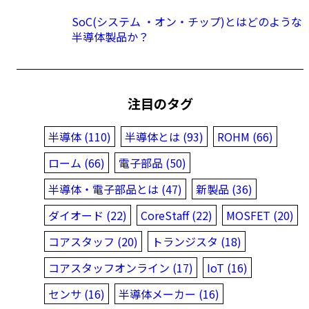
SoC(システム ・オン・チップ)とはどのような
半導体製品か？
注目のタグ
半導体 (110)
半導体とは (93)
ROHM (66)
ローム (66)
電子部品 (50)
半導体・電子部品とは (47)
新製品 (36)
ダイオード (22)
CoreStaff (22)
MOSFET (20)
コアスタッフ (20)
トランジスタ (18)
コアスタッフオンライン (17)
IoT (16)
センサ (16)
半導体メーカー (16)