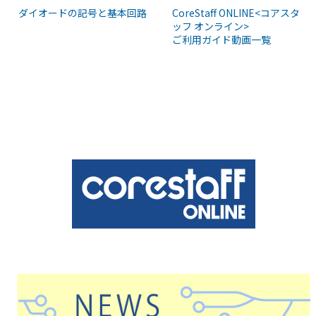
ダイオードの記号と基本回路
CoreStaff ONLINE<コアスタ
ッフ オンライン>
ご利用ガイド動画一覧