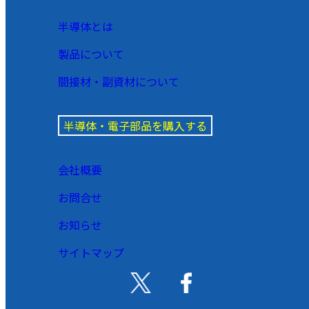
半導体とは
製品について
間接材・副資材について
半導体・電子部品を購入する
会社概要
お問合せ
お知らせ
サイトマップ