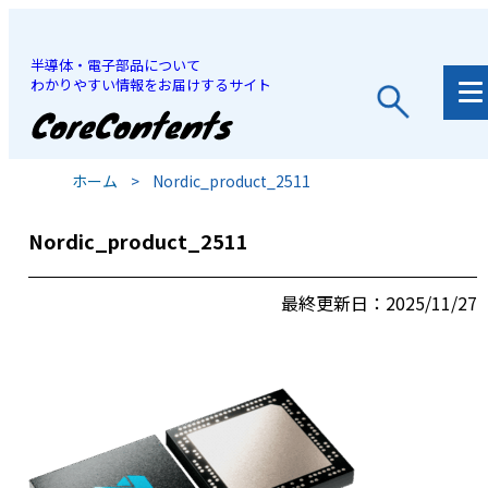
半導体・電子部品について
わかりやすい情報をお届けするサイト
JP
/
EN
ホーム
>
Nordic_product_2511
Nordic_product_2511
最終更新日：2025/11/27