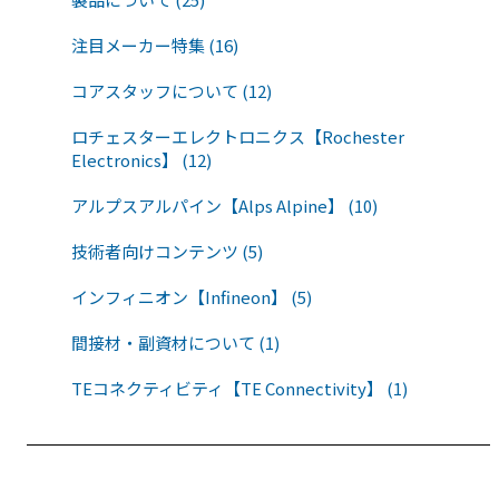
注目メーカー特集 (16)
コアスタッフについて (12)
ロチェスターエレクトロニクス【Rochester
Electronics】 (12)
アルプスアルパイン【Alps Alpine】 (10)
技術者向けコンテンツ (5)
インフィニオン【Infineon】 (5)
間接材・副資材について (1)
TEコネクティビティ【TE Connectivity】 (1)