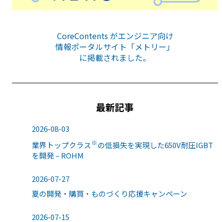
CoreContents がエンジニア向け
情報ポータルサイト「メトリー」
に掲載されました。
最新記事
2026-08-03
※
業界トップクラス
の低損失を実現した650V耐圧IGBT
を開発 – ROHM
2026-07-27
夏の開発・購買・ものづくり応援キャンペーン
2026-07-15