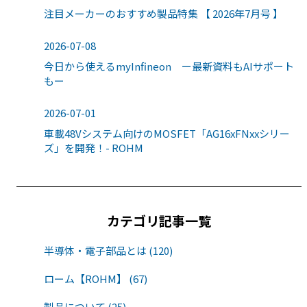
注目メーカーのおすすめ製品特集 【 2026年7月号 】
2026-07-08
今日から使えるmyInfineon ー最新資料もAIサポート
もー
2026-07-01
車載48Vシステム向けのMOSFET「AG16xFNxxシリー
ズ」を開発！- ROHM
カテゴリ記事一覧
半導体・電子部品とは (120)
ローム【ROHM】 (67)
製品について (25)