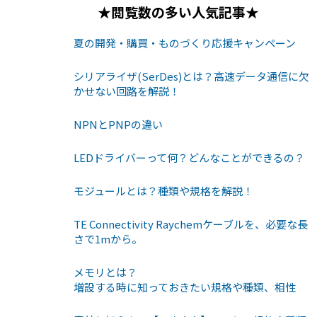
★閲覧数の多い人気記事★
夏の開発・購買・ものづくり応援キャンペーン
シリアライザ(SerDes)とは？高速データ通信に欠
かせない回路を解説！
NPNとPNPの違い
LEDドライバーって何？どんなことができるの？
モジュールとは？種類や規格を解説！
TE Connectivity Raychemケーブルを、必要な長
さで1mから。
メモリとは？
増設する時に知っておきたい規格や種類、相性