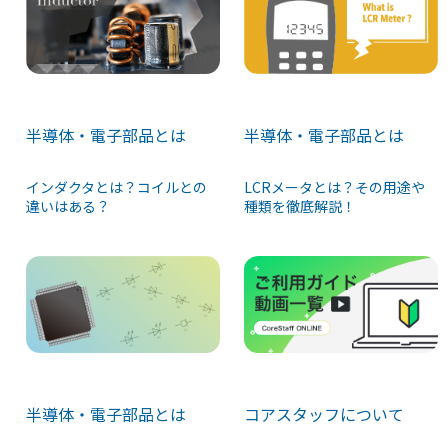
半導体・電子部品とは
半導体・電子部品とは
LCRメータとは？その用途や
インダクタとは？コイルとの
種類を徹底解説！
違いはある？
半導体・電子部品とは
コアスタッフについて