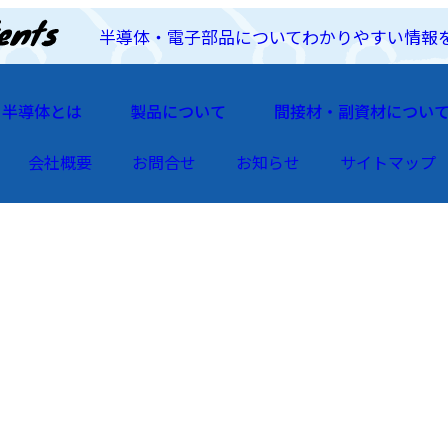
半導体・電子部品についてわかりやすい情報
半導体とは
製品について
間接材・副資材につい
会社概要
お問合せ
お知らせ
サイトマップ