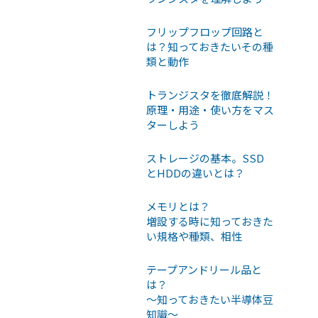
フリップフロップ回路と
は？知っておきたいその種
類と動作
トランジスタを徹底解説！
原理・用途・使い方をマス
ターしよう
ストレージの基本。SSD
とHDDの違いとは？
メモリとは？
増設する時に知っておきた
い規格や種類、相性
テープアンドリール品と
は？
〜知っておきたい半導体豆
知識〜