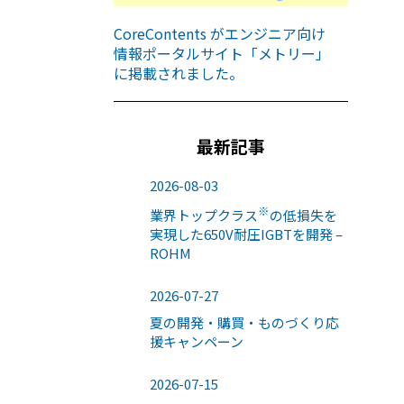
CoreContents がエンジニア向け
情報ポータルサイト「メトリー」
に掲載されました。
最新記事
2026-08-03
※
業界トップクラス
の低損失を
実現した650V耐圧IGBTを開発 –
ROHM
2026-07-27
夏の開発・購買・ものづくり応
援キャンペーン
2026-07-15