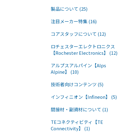
製品について (25)
注目メーカー特集 (16)
コアスタッフについて (12)
ロチェスターエレクトロニクス
【Rochester Electronics】 (12)
アルプスアルパイン【Alps
Alpine】 (10)
技術者向けコンテンツ (5)
インフィニオン【Infineon】 (5)
間接材・副資材について (1)
TEコネクティビティ【TE
Connectivity】 (1)