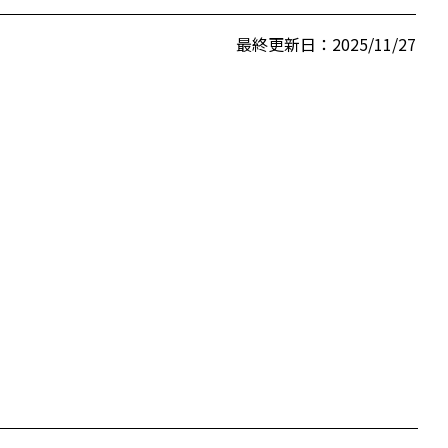
最終更新日：2025/11/27