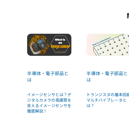
k
半導体・電子部品と
半導体・電子部品と
は
は
イメージセンサとは？デ
トランジスタの基本回
ジタルカメラの高画質を
マルチバイブレータと
支えるイメージセンサを
は？
徹底解説！