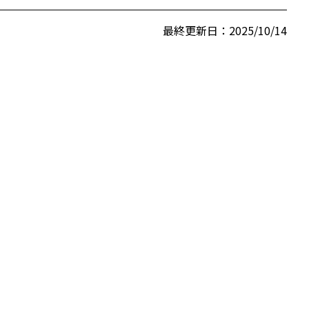
最終更新日：2025/10/14