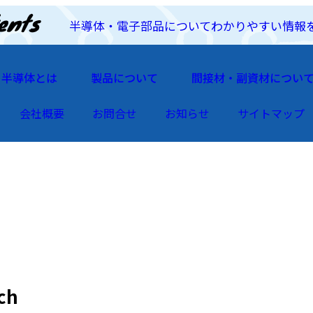
半導体・電子部品についてわかりやすい情報
半導体とは
製品について
間接材・副資材につい
会社概要
お問合せ
お知らせ
サイトマップ
ch