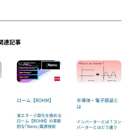
関連記事
ローム【ROHM】
半導体・電子部品と
は
省エネ・小型化を極める
ローム【ROHM】の革新
インバーターとは？コン
的な｢Nano｣電源技術
バーターとはどう違う