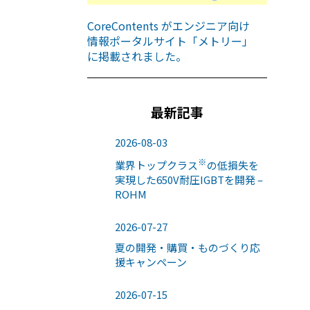
CoreContents がエンジニア向け
情報ポータルサイト「メトリー」
に掲載されました。
最新記事
2026-08-03
※
業界トップクラス
の低損失を
実現した650V耐圧IGBTを開発 –
ROHM
2026-07-27
夏の開発・購買・ものづくり応
援キャンペーン
2026-07-15