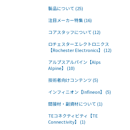
製品について (25)
注目メーカー特集 (16)
コアスタッフについて (12)
ロチェスターエレクトロニクス
【Rochester Electronics】 (12)
アルプスアルパイン【Alps
Alpine】 (10)
技術者向けコンテンツ (5)
インフィニオン【Infineon】 (5)
間接材・副資材について (1)
TEコネクティビティ【TE
Connectivity】 (1)