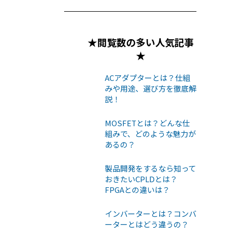
★閲覧数の多い人気記事
★
ACアダプターとは？仕組
みや用途、選び方を徹底解
説！
MOSFETとは？どんな仕
組みで、どのような魅力が
あるの？
製品開発をするなら知って
おきたいCPLDとは？
FPGAとの違いは？
インバーターとは？コンバ
ーターとはどう違うの？