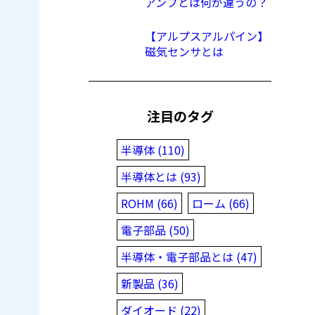
アンプとは何が違うの？
【アルプスアルパイン】
磁気センサとは
注目のタグ
半導体 (110)
半導体とは (93)
ROHM (66)
ローム (66)
電子部品 (50)
半導体・電子部品とは (47)
新製品 (36)
ダイオード (22)