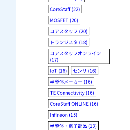
CoreStaff (22)
MOSFET (20)
コアスタッフ (20)
トランジスタ (18)
コアスタッフオンライン
(17)
IoT (16)
センサ (16)
半導体メーカー (16)
TE Connectivity (16)
CoreStaff ONLINE (16)
Infineon (15)
半導体・電子部品 (13)