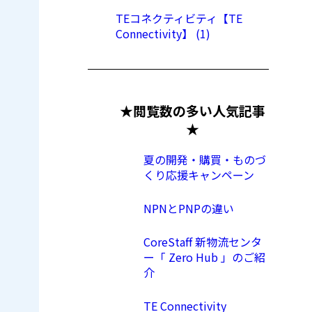
TEコネクティビティ【TE
Connectivity】 (1)
★閲覧数の多い人気記事
★
夏の開発・購買・ものづ
くり応援キャンペーン
NPNとPNPの違い
CoreStaff 新物流センタ
ー「 Zero Hub 」のご紹
介
TE Connectivity