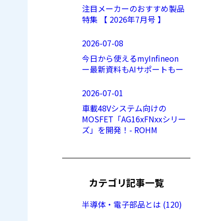
注目メーカーのおすすめ製品
特集 【 2026年7月号 】
2026-07-08
今日から使えるmyInfineon
ー最新資料もAIサポートもー
2026-07-01
車載48Vシステム向けの
MOSFET「AG16xFNxxシリー
ズ」を開発！- ROHM
カテゴリ記事一覧
半導体・電子部品とは (120)