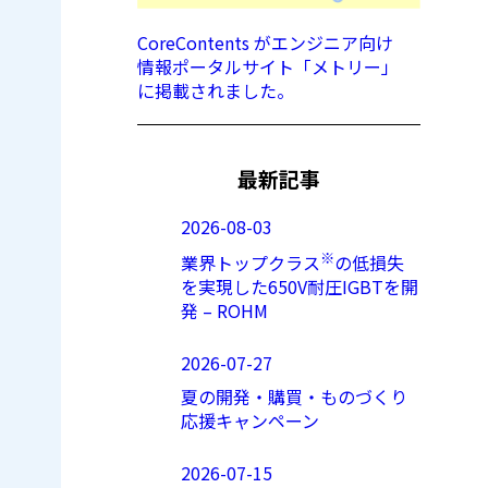
CoreContents がエンジニア向け
情報ポータルサイト「メトリー」
に掲載されました。
最新記事
2026-08-03
※
業界トップクラス
の低損失
を実現した650V耐圧IGBTを開
発 – ROHM
2026-07-27
夏の開発・購買・ものづくり
応援キャンペーン
2026-07-15