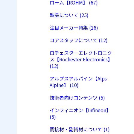
ローム【ROHM】 (67)
製品について (25)
注目メーカー特集 (16)
コアスタッフについて (12)
ロチェスターエレクトロニク
ス【Rochester Electronics】
(12)
アルプスアルパイン【Alps
Alpine】 (10)
技術者向けコンテンツ (5)
インフィニオン【Infineon】
(5)
間接材・副資材について (1)