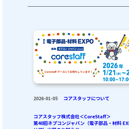
2026-01-05
コアスタッフについて
コアスタッフ株式会社＜CoreStaff＞
第40回ネプコンジャパン（電子部品・材料 EX