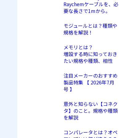
Raychemケーブルを、必
要な長さで1mから。
モジュールとは？種類や
規格を解説！
メモリとは？
増設する時に知っておき
たい規格や種類、相性
注目メーカーのおすすめ
製品特集 【 2026年7月
号 】
意外と知らない【コネク
タ】のこと。規格や種類
を解説
コンパレータとは？オペ