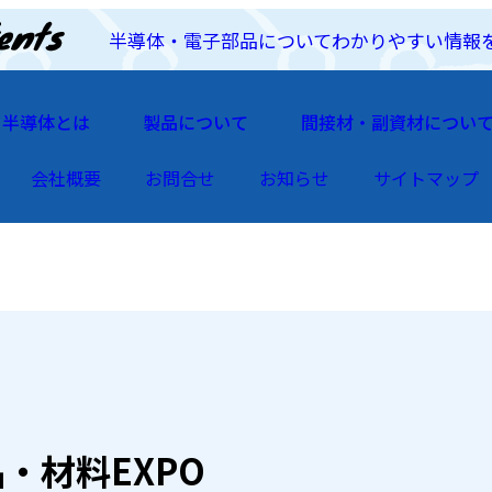
半導体・電子部品についてわかりやすい情報
半導体とは
製品について
間接材・副資材につい
会社概要
お問合せ
お知らせ
サイトマップ
・材料EXPO