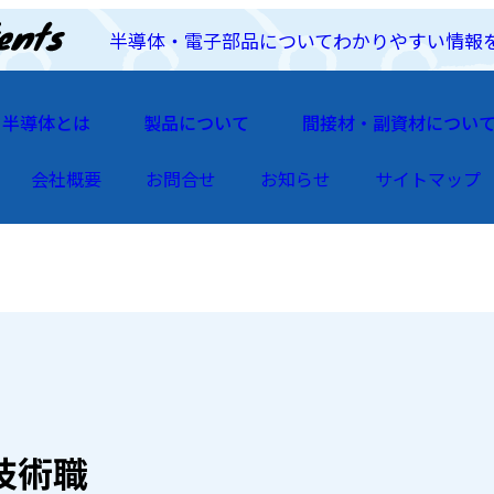
半導体・電子部品についてわかりやすい情報
半導体とは
製品について
間接材・副資材につい
会社概要
お問合せ
お知らせ
サイトマップ
技術職