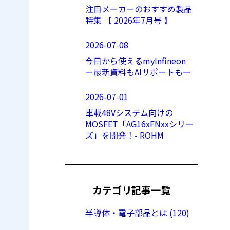
注目メーカーのおすすめ製品
特集 【 2026年7月号 】
2026-07-08
今日から使えるmyInfineon
ー最新資料もAIサポートもー
2026-07-01
車載48Vシステム向けの
MOSFET「AG16xFNxxシリー
ズ」を開発！- ROHM
カテゴリ記事一覧
半導体・電子部品とは (120)