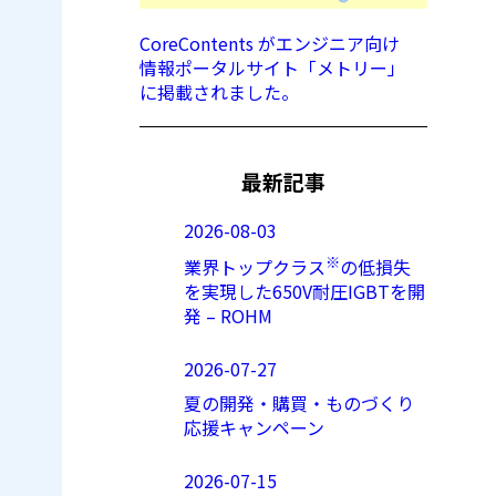
CoreContents がエンジニア向け
情報ポータルサイト「メトリー」
に掲載されました。
最新記事
2026-08-03
※
業界トップクラス
の低損失
を実現した650V耐圧IGBTを開
発 – ROHM
2026-07-27
夏の開発・購買・ものづくり
応援キャンペーン
2026-07-15