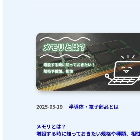
2025-05-19
半導体・電子部品とは
メモリとは？
増設する時に知っておきたい規格や種類、相