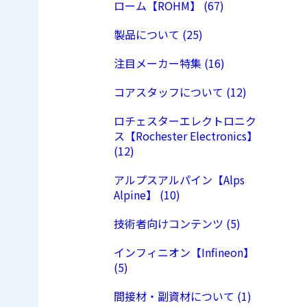
ローム【ROHM】 (67)
製品について (25)
注目メーカー特集 (16)
コアスタッフについて (12)
ロチェスターエレクトロニク
ス【Rochester Electronics】
(12)
アルプスアルパイン【Alps
Alpine】 (10)
技術者向けコンテンツ (5)
インフィニオン【Infineon】
(5)
間接材・副資材について (1)