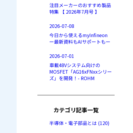
注目メーカーのおすすめ製品
特集 【 2026年7月号 】
2026-07-08
今日から使えるmyInfineon
ー最新資料もAIサポートもー
2026-07-01
車載48Vシステム向けの
MOSFET「AG16xFNxxシリー
ズ」を開発！- ROHM
カテゴリ記事一覧
半導体・電子部品とは (120)