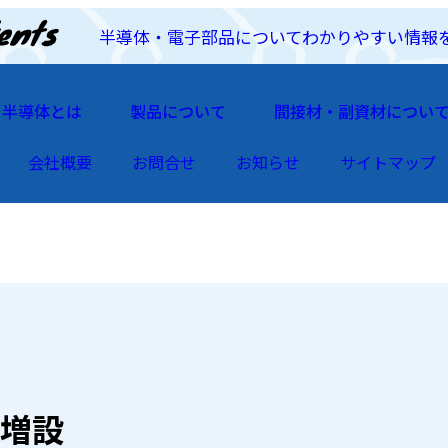
半導体・電子部品についてわかりやすい情報
半導体とは
製品について
間接材・副資材につい
会社概要
お問合せ
お知らせ
サイトマップ
増設