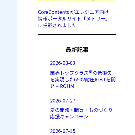
CoreContents がエンジニア向け
情報ポータルサイト「メトリー」
に掲載されました。
最新記事
2026-08-03
※
業界トップクラス
の低損失
を実現した650V耐圧IGBTを開
発 – ROHM
2026-07-27
夏の開発・購買・ものづくり
応援キャンペーン
2026-07-15