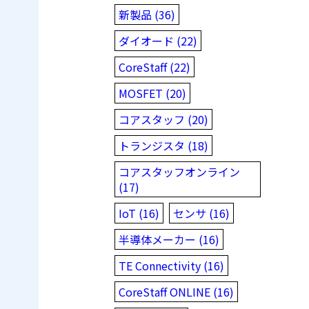
新製品 (36)
ダイオード (22)
CoreStaff (22)
MOSFET (20)
コアスタッフ (20)
トランジスタ (18)
コアスタッフオンライン
(17)
IoT (16)
センサ (16)
半導体メーカー (16)
TE Connectivity (16)
CoreStaff ONLINE (16)