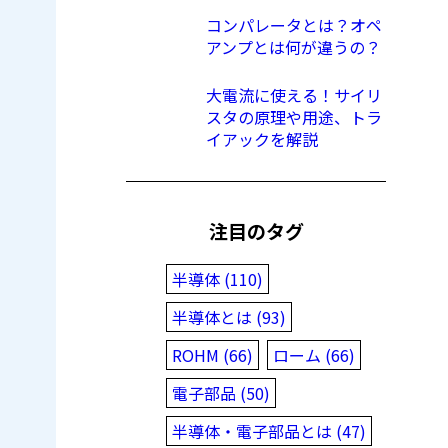
コンパレータとは？オペ
アンプとは何が違うの？
大電流に使える！サイリ
スタの原理や用途、トラ
イアックを解説
注目のタグ
半導体 (110)
半導体とは (93)
ROHM (66)
ローム (66)
電子部品 (50)
半導体・電子部品とは (47)