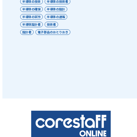
半導体の技術
半導体の技術者
半導体の確保
半導体の設計
半導体の試作
半導体の通販
半導体設計者
技術者
設計者
電子部品のおとりおき