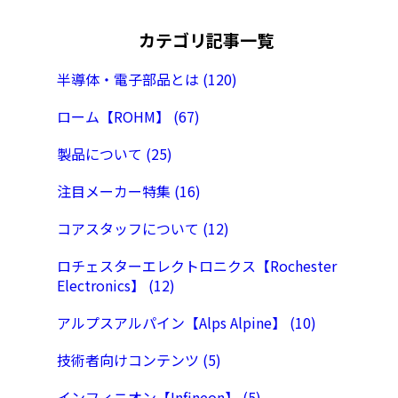
カテゴリ記事一覧
半導体・電子部品とは (120)
ローム【ROHM】 (67)
製品について (25)
注目メーカー特集 (16)
コアスタッフについて (12)
ロチェスターエレクトロニクス【Rochester
Electronics】 (12)
アルプスアルパイン【Alps Alpine】 (10)
技術者向けコンテンツ (5)
インフィニオン【Infineon】 (5)