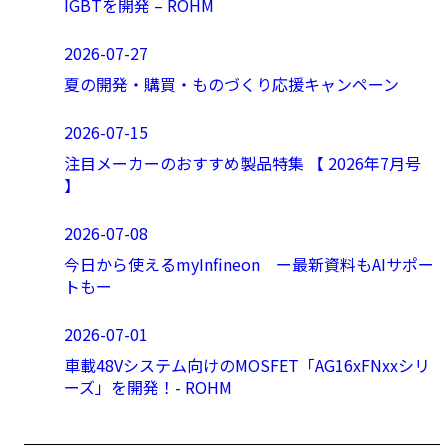
IGBTを開発 – ROHM
2026-07-27
夏の開発・購買・ものづくり応援キャンペーン
2026-07-15
注目メーカーのおすすめ製品特集 【 2026年7月号
】
2026-07-08
今日から使えるmyInfineon ー最新資料もAIサポー
トもー
2026-07-01
車載48Vシステム向けのMOSFET「AG16xFNxxシリ
ーズ」を開発！- ROHM