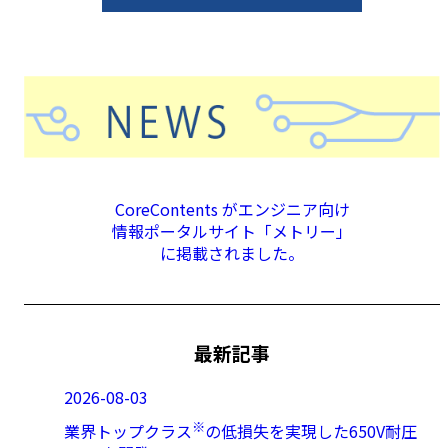
CoreContents がエンジニア向け
情報ポータルサイト「メトリー」
に掲載されました。
最新記事
2026-08-03
※
業界トップクラス
の低損失を実現した650V耐圧