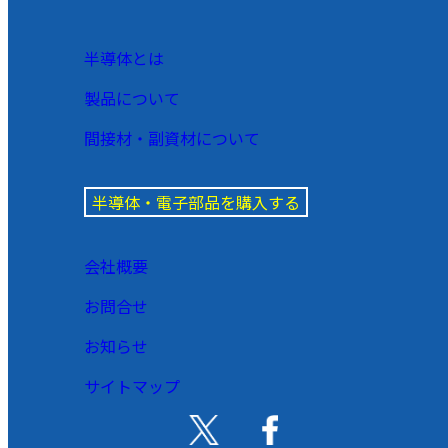
半導体とは
製品について
間接材・副資材について
半導体・電子部品を購入する
会社概要
お問合せ
お知らせ
サイトマップ