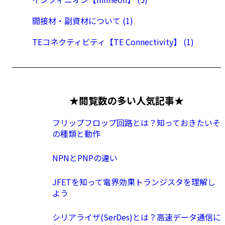
間接材・副資材について (1)
TEコネクティビティ【TE Connectivity】 (1)
★閲覧数の多い人気記事★
フリップフロップ回路とは？知っておきたいそ
の種類と動作
NPNとPNPの違い
JFETを知って電界効果トランジスタを理解し
よう
シリアライザ(SerDes)とは？高速データ通信に