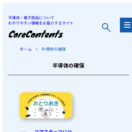
半導体・電子部品について
わかりやすい情報をお届けするサイト
JP
/
EN
ホーム
>
半導体の確保
半導体の確保
コアスタッフにつ