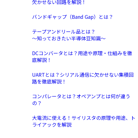
欠かせない回路を解説！
バンドギャップ（Band Gap）とは？
テープアンドリール品とは？
〜知っておきたい半導体豆知識〜
DCコンバータとは？用途や原理・仕組みを徹
底解説！
UARTとは？シリアル通信に欠かせない集積回
路を徹底解説！
コンパレータとは？オペアンプとは何が違う
の？
大電流に使える！サイリスタの原理や用途、ト
ライアックを解説