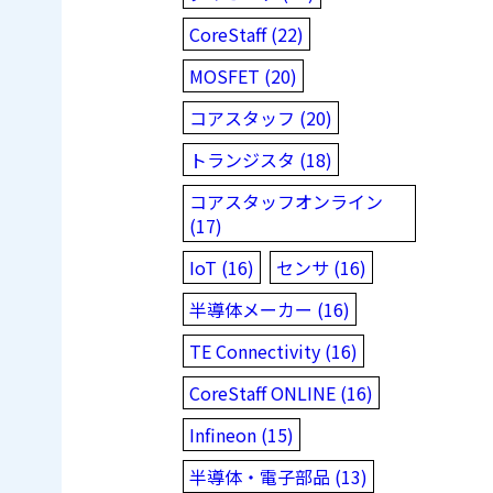
CoreStaff (22)
MOSFET (20)
コアスタッフ (20)
トランジスタ (18)
コアスタッフオンライン
(17)
IoT (16)
センサ (16)
半導体メーカー (16)
TE Connectivity (16)
CoreStaff ONLINE (16)
Infineon (15)
半導体・電子部品 (13)