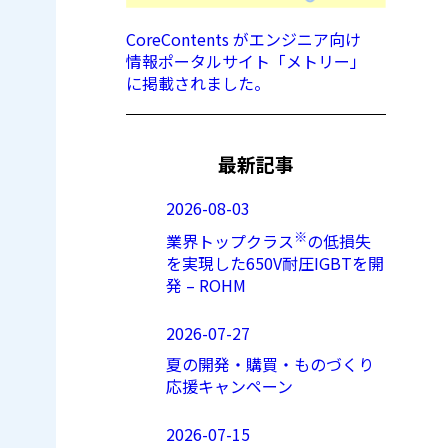
CoreContents がエンジニア向け
情報ポータルサイト「メトリー」
に掲載されました。
最新記事
2026-08-03
※
業界トップクラス
の低損失
を実現した650V耐圧IGBTを開
発 – ROHM
2026-07-27
夏の開発・購買・ものづくり
応援キャンペーン
2026-07-15