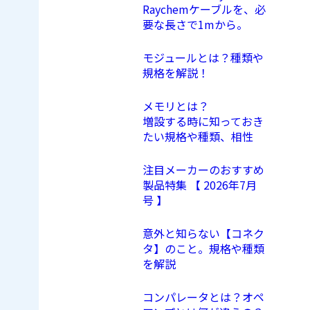
Raychemケーブルを、必
要な長さで1mから。
モジュールとは？種類や
規格を解説！
メモリとは？
増設する時に知っておき
たい規格や種類、相性
注目メーカーのおすすめ
製品特集 【 2026年7月
号 】
意外と知らない【コネク
タ】のこと。規格や種類
を解説
コンパレータとは？オペ