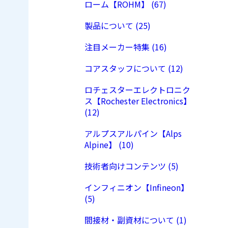
ローム【ROHM】 (67)
製品について (25)
注目メーカー特集 (16)
コアスタッフについて (12)
ロチェスターエレクトロニク
ス【Rochester Electronics】
(12)
アルプスアルパイン【Alps
Alpine】 (10)
技術者向けコンテンツ (5)
インフィニオン【Infineon】
(5)
間接材・副資材について (1)