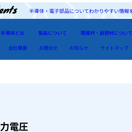
半導体・電子部品についてわかりやすい情報
半導体とは
製品について
間接材・副資材につい
会社概要
お問合せ
お知らせ
サイトマップ
力電圧