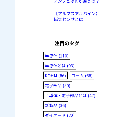
アンプとは何が違うの？
【アルプスアルパイン】
磁気センサとは
注目のタグ
半導体 (110)
半導体とは (93)
ROHM (66)
ローム (66)
電子部品 (50)
半導体・電子部品とは (47)
新製品 (36)
ダイオード (22)