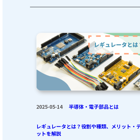
2025-05-14
半導体・電子部品とは
レギュレータとは？役割や種類、メリット・
ットを解説