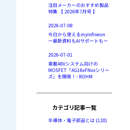
注目メーカーのおすすめ製品
特集 【 2026年7月号 】
2026-07-08
今日から使えるmyInfineon
ー最新資料もAIサポートもー
2026-07-01
車載48Vシステム向けの
MOSFET「AG16xFNxxシリー
ズ」を開発！- ROHM
カテゴリ記事一覧
半導体・電子部品とは (120)