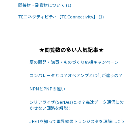
間接材・副資材について (1)
TEコネクティビティ【TE Connectivity】 (1)
★閲覧数の多い人気記事★
夏の開発・購買・ものづくり応援キャンペーン
コンパレータとは？オペアンプとは何が違うの？
NPNとPNPの違い
シリアライザ(SerDes)とは？高速データ通信に欠
かせない回路を解説！
JFETを知って電界効果トランジスタを理解しよう