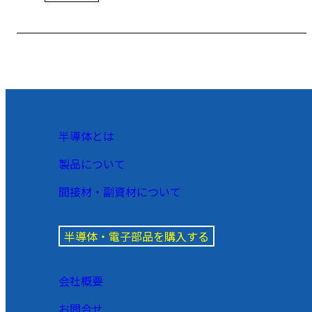
半導体とは
製品について
間接材・副資材について
半導体・電子部品を購入する
会社概要
お問合せ