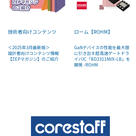
技術者向けコンテンツ
ローム【ROHM】
＜2025年3月最新版＞
GaNデバイスの性能を最大限
設計者向けコンテンツ情報
に引き出す超高速ゲートドラ
【ZEPマガジン】のご紹介
イバIC「BD2311NVX-LB」を
開発 -ROHM