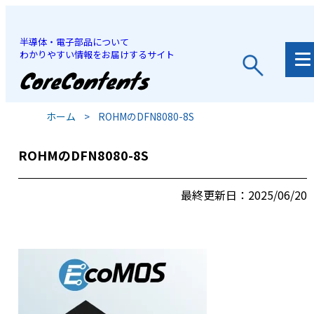
半導体・電子部品について
わかりやすい情報をお届けするサイト
JP
/
EN
ホーム
>
ROHMのDFN8080-8S
ROHMのDFN8080-8S
最終更新日：2025/06/20