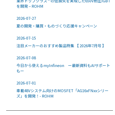
業界トップクラス
の低損失を実現した650V耐圧IGBT
を開発 – ROHM
2026-07-27
夏の開発・購買・ものづくり応援キャンペーン
2026-07-15
注目メーカーのおすすめ製品特集 【 2026年7月号 】
2026-07-08
今日から使えるmyInfineon ー最新資料もAIサポート
もー
2026-07-01
車載48Vシステム向けのMOSFET「AG16xFNxxシリー
ズ」を開発！- ROHM