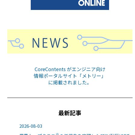
CoreContents がエンジニア向け
情報ポータルサイト「メトリー」
に掲載されました。
最新記事
2026-08-03
※