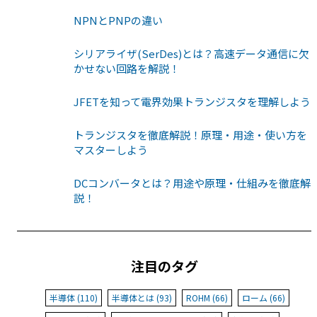
NPNとPNPの違い
シリアライザ(SerDes)とは？高速データ通信に欠
かせない回路を解説！
JFETを知って電界効果トランジスタを理解しよう
トランジスタを徹底解説！原理・用途・使い方を
マスターしよう
DCコンバータとは？用途や原理・仕組みを徹底解
説！
注目のタグ
半導体 (110)
半導体とは (93)
ROHM (66)
ローム (66)