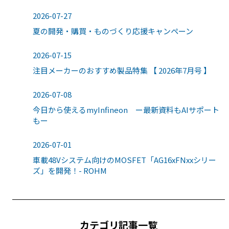
2026-07-27
夏の開発・購買・ものづくり応援キャンペーン
2026-07-15
注目メーカーのおすすめ製品特集 【 2026年7月号 】
2026-07-08
今日から使えるmyInfineon ー最新資料もAIサポート
もー
2026-07-01
車載48Vシステム向けのMOSFET「AG16xFNxxシリー
ズ」を開発！- ROHM
カテゴリ記事一覧