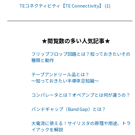
TEコネクティビティ【TE Connectivity】 (1)
★閲覧数の多い人気記事★
フリップフロップ回路とは？知っておきたいその
種類と動作
テープアンドリール品とは？
〜知っておきたい半導体豆知識〜
コンパレータとは？オペアンプとは何が違うの？
バンドギャップ（Band Gap）とは？
大電流に使える！サイリスタの原理や用途、トラ
イアックを解説