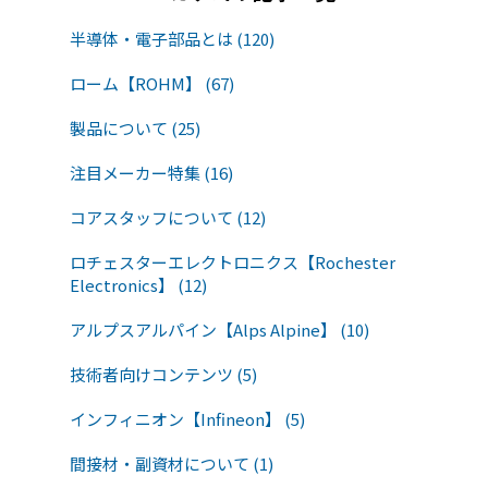
半導体・電子部品とは (120)
ローム【ROHM】 (67)
製品について (25)
注目メーカー特集 (16)
コアスタッフについて (12)
ロチェスターエレクトロニクス【Rochester
Electronics】 (12)
アルプスアルパイン【Alps Alpine】 (10)
技術者向けコンテンツ (5)
インフィニオン【Infineon】 (5)
間接材・副資材について (1)