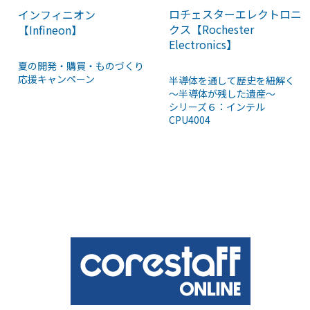
ロチェスターエレクトロニ
インフィニオン
クス【Rochester
【Infineon】
Electronics】
夏の開発・購買・ものづくり
応援キャンペーン
半導体を通して歴史を紐解く
～半導体が残した遺産～
シリーズ６：インテル
CPU4004