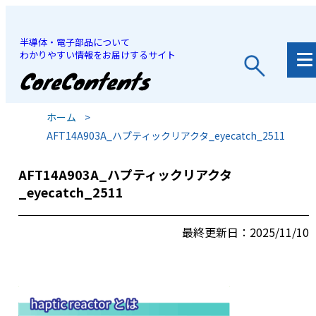
半導体・電子部品について
わかりやすい情報をお届けするサイト
JP
/
EN
ホーム
>
AFT14A903A_ハプティックリアクタ_eyecatch_2511
AFT14A903A_ハプティックリアクタ
_eyecatch_2511
最終更新日：2025/11/10