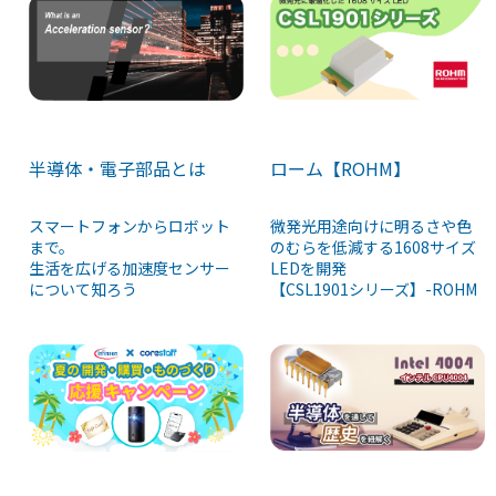
半導体・電子部品とは
ローム【ROHM】
スマートフォンからロボット
微発光用途向けに明るさや色
まで。
のむらを低減する1608サイズ
生活を広げる加速度センサー
LEDを開発
について知ろう
【CSL1901シリーズ】-ROHM