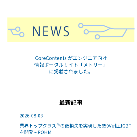
CoreContents がエンジニア向け
情報ポータルサイト「メトリー」
に掲載されました。
最新記事
2026-08-03
※
業界トップクラス
の低損失を実現した650V耐圧IGBT
を開発 – ROHM