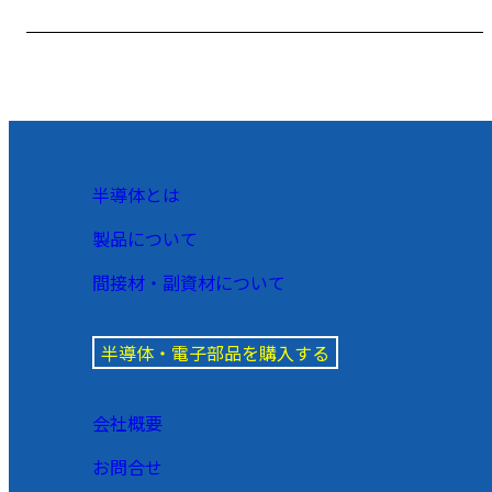
半導体とは
製品について
間接材・副資材について
半導体・電子部品を購入する
会社概要
お問合せ