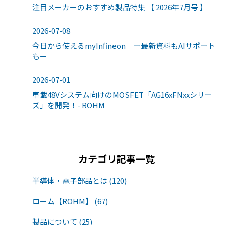
注目メーカーのおすすめ製品特集 【 2026年7月号 】
2026-07-08
今日から使えるmyInfineon ー最新資料もAIサポート
もー
2026-07-01
車載48Vシステム向けのMOSFET「AG16xFNxxシリー
ズ」を開発！- ROHM
カテゴリ記事一覧
半導体・電子部品とは (120)
ローム【ROHM】 (67)
製品について (25)