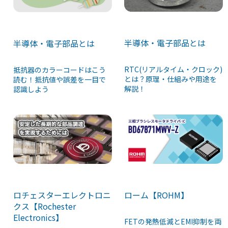
半導体・電子部品とは
半導体・電子部品とは
RTC(リアルタイム・クロック)
抵抗器のカラーコードはこう
とは？原理・仕組みや用途を
読む！抵抗値や誤差を一目で
解説！
認識しよう
ロチェスターエレクトロニ
ローム【ROHM】
クス【Rochester
Electronics】
FETの発熱低減とEMI抑制を両