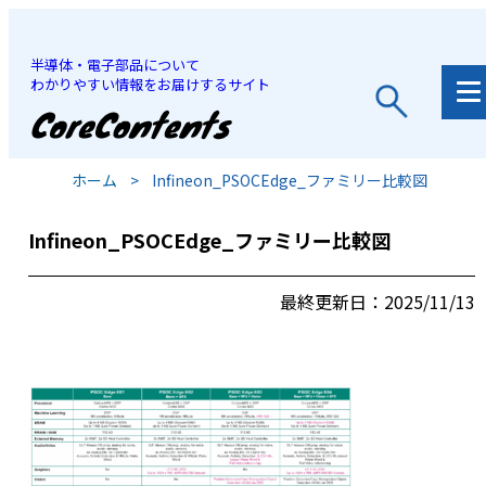
半導体・電子部品について
わかりやすい情報をお届けするサイト
JP
/
EN
ホーム
>
Infineon_PSOCEdge_ファミリー比較図
Infineon_PSOCEdge_ファミリー比較図
最終更新日：2025/11/13