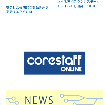
立する三相ブラシレスモータ
ドライバICを開発 -ROHM
安定した長期的な部品調達を
実現するためには