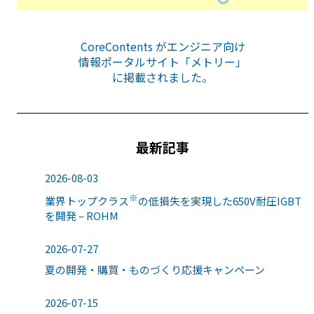
CoreContents がエンジニア向け
情報ポータルサイト「メトリー」
に掲載されました。
最新記事
2026-08-03
※
業界トップクラス
の低損失を実現した650V耐圧IGBT
を開発 – ROHM
2026-07-27
夏の開発・購買・ものづくり応援キャンペーン
2026-07-15