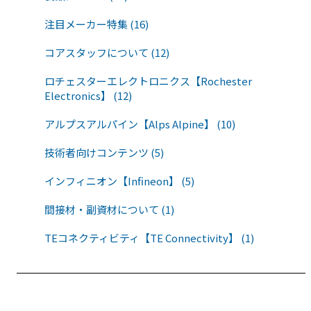
注目メーカー特集 (16)
コアスタッフについて (12)
ロチェスターエレクトロニクス【Rochester
Electronics】 (12)
アルプスアルパイン【Alps Alpine】 (10)
技術者向けコンテンツ (5)
インフィニオン【Infineon】 (5)
間接材・副資材について (1)
TEコネクティビティ【TE Connectivity】 (1)