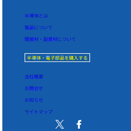
半導体とは
製品について
間接材・副資材について
半導体・電子部品を購入する
会社概要
お問合せ
お知らせ
サイトマップ