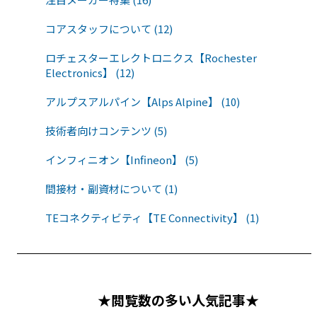
コアスタッフについて (12)
ロチェスターエレクトロニクス【Rochester
Electronics】 (12)
アルプスアルパイン【Alps Alpine】 (10)
技術者向けコンテンツ (5)
インフィニオン【Infineon】 (5)
間接材・副資材について (1)
TEコネクティビティ【TE Connectivity】 (1)
★閲覧数の多い人気記事★