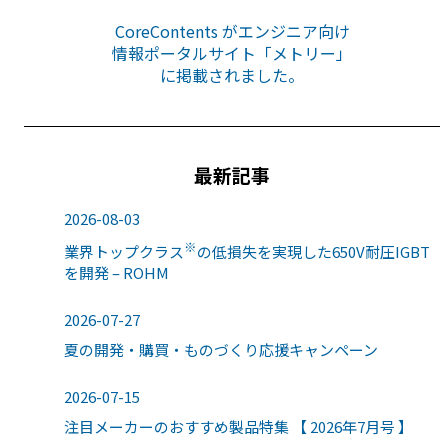
CoreContents がエンジニア向け
情報ポータルサイト「メトリー」
に掲載されました。
最新記事
2026-08-03
※
業界トップクラス
の低損失を実現した650V耐圧IGBT
を開発 – ROHM
2026-07-27
夏の開発・購買・ものづくり応援キャンペーン
2026-07-15
注目メーカーのおすすめ製品特集 【 2026年7月号 】