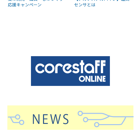
応援キャンペーン
センサとは