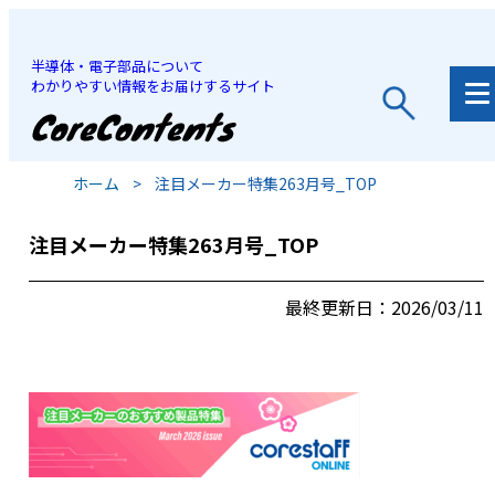
半導体・電子部品について
わかりやすい情報をお届けするサイト
JP
/
EN
ホーム
>
注目メーカー特集263月号_TOP
注目メーカー特集263月号_TOP
最終更新日：2026/03/11