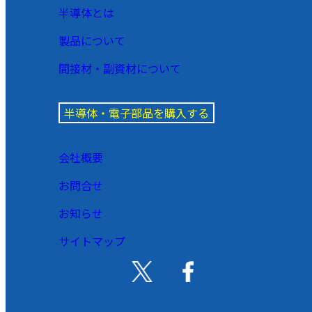
半導体とは
製品について
間接材・副資材について
半導体・電子部品を購入する
会社概要
お問合せ
お知らせ
サイトマップ