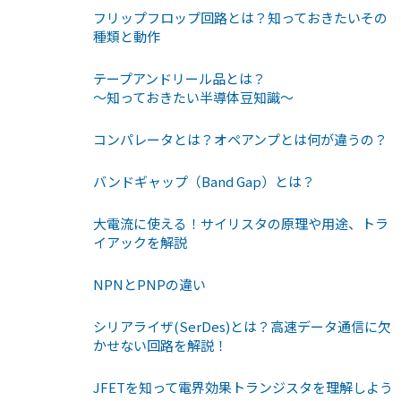
フリップフロップ回路とは？知っておきたいその
種類と動作
テープアンドリール品とは？
〜知っておきたい半導体豆知識〜
コンパレータとは？オペアンプとは何が違うの？
バンドギャップ（Band Gap）とは？
大電流に使える！サイリスタの原理や用途、トラ
イアックを解説
NPNとPNPの違い
シリアライザ(SerDes)とは？高速データ通信に欠
かせない回路を解説！
JFETを知って電界効果トランジスタを理解しよう