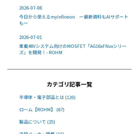
2026-07-08
今日から使えるmyInfineon ー最新資料もAIサポート
もー
2026-07-01
車載48Vシステム向けのMOSFET「AG16xFNxxシリー
ズ」を開発！- ROHM
カテゴリ記事一覧
半導体・電子部品とは (120)
ローム【ROHM】 (67)
製品について (25)
注目メーカー特集 (16)