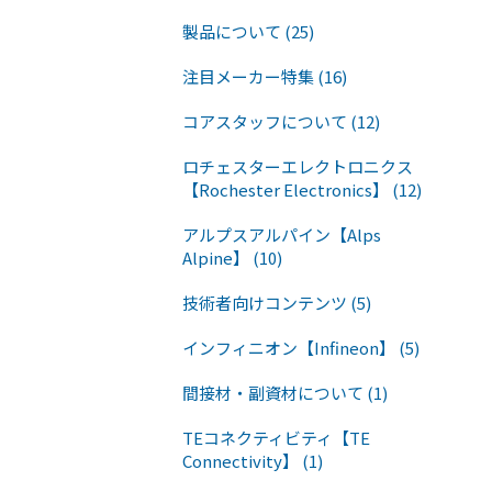
製品について (25)
注目メーカー特集 (16)
コアスタッフについて (12)
ロチェスターエレクトロニクス
【Rochester Electronics】 (12)
アルプスアルパイン【Alps
Alpine】 (10)
技術者向けコンテンツ (5)
インフィニオン【Infineon】 (5)
間接材・副資材について (1)
TEコネクティビティ【TE
Connectivity】 (1)