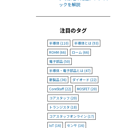
ックを解説
注目のタグ
半導体 (110)
半導体とは (93)
ROHM (66)
ローム (66)
電子部品 (50)
半導体・電子部品とは (47)
新製品 (36)
ダイオード (22)
CoreStaff (22)
MOSFET (20)
コアスタッフ (20)
トランジスタ (18)
コアスタッフオンライン (17)
IoT (16)
センサ (16)