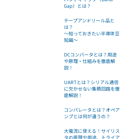
Gap）とは？
テープアンドリール品と
は？
〜知っておきたい半導体豆
知識〜
DCコンバータとは？用途
や原理・仕組みを徹底解
説！
UARTとは？シリアル通信
に欠かせない集積回路を徹
底解説！
コンパレータとは？オペア
ンプとは何が違うの？
大電流に使える！サイリス
タの原理や用途、トライア