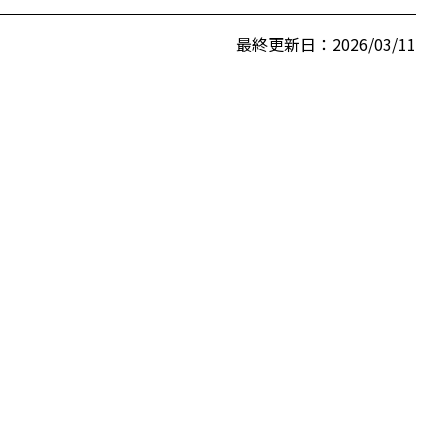
最終更新日：2026/03/11