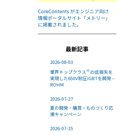
CoreContents がエンジニア向け
情報ポータルサイト「メトリー」
に掲載されました。
最新記事
2026-08-03
※
業界トップクラス
の低損失を
実現した650V耐圧IGBTを開発 –
ROHM
2026-07-27
夏の開発・購買・ものづくり応
援キャンペーン
2026-07-15