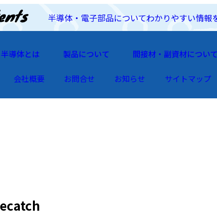
半導体・電子部品についてわかりやすい情報
半導体とは
製品について
間接材・副資材につい
会社概要
お問合せ
お知らせ
サイトマップ
catch