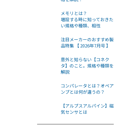
メモリとは？
増設する時に知っておきた
い規格や種類、相性
注目メーカーのおすすめ製
品特集 【 2026年7月号 】
意外と知らない【コネク
タ】のこと。規格や種類を
解説
コンパレータとは？オペア
ンプとは何が違うの？
【アルプスアルパイン】磁
気センサとは