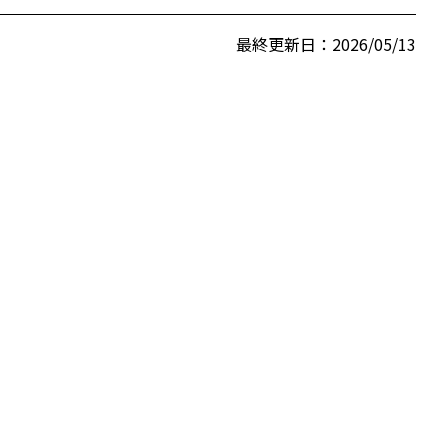
最終更新日：2026/05/13