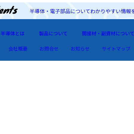
半導体・電子部品についてわかりやすい情報
半導体とは
製品について
間接材・副資材につい
会社概要
お問合せ
お知らせ
サイトマップ