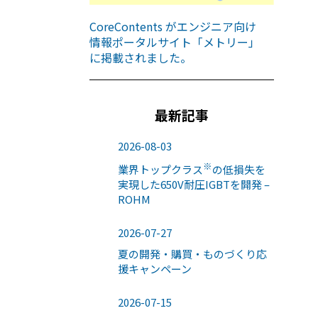
CoreContents がエンジニア向け
情報ポータルサイト「メトリー」
に掲載されました。
最新記事
2026-08-03
※
業界トップクラス
の低損失を
実現した650V耐圧IGBTを開発 –
ROHM
2026-07-27
夏の開発・購買・ものづくり応
援キャンペーン
2026-07-15