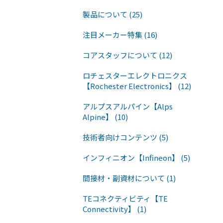
製品について (25)
注目メーカー特集 (16)
コアスタッフについて (12)
ロチェスターエレクトロニクス
【Rochester Electronics】 (12)
アルプスアルパイン【Alps
Alpine】 (10)
技術者向けコンテンツ (5)
インフィニオン【Infineon】 (5)
間接材・副資材について (1)
TEコネクティビティ【TE
Connectivity】 (1)