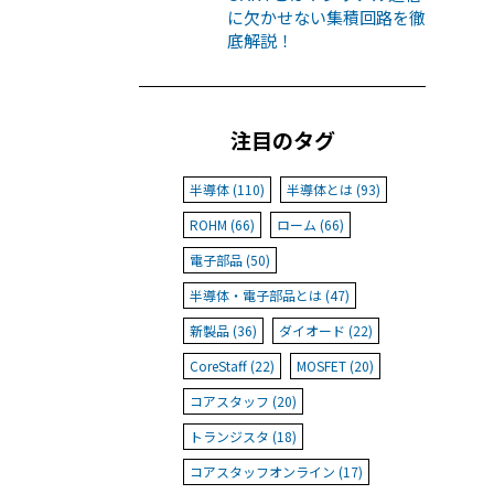
に欠かせない集積回路を徹
底解説！
注目のタグ
半導体 (110)
半導体とは (93)
ROHM (66)
ローム (66)
電子部品 (50)
半導体・電子部品とは (47)
新製品 (36)
ダイオード (22)
CoreStaff (22)
MOSFET (20)
コアスタッフ (20)
トランジスタ (18)
コアスタッフオンライン (17)