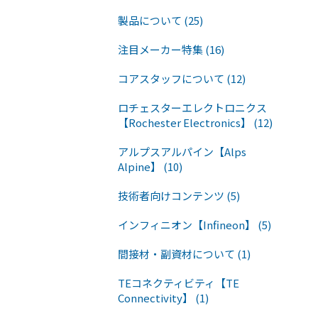
製品について (25)
注目メーカー特集 (16)
コアスタッフについて (12)
ロチェスターエレクトロニクス
【Rochester Electronics】 (12)
アルプスアルパイン【Alps
Alpine】 (10)
技術者向けコンテンツ (5)
インフィニオン【Infineon】 (5)
間接材・副資材について (1)
TEコネクティビティ【TE
Connectivity】 (1)