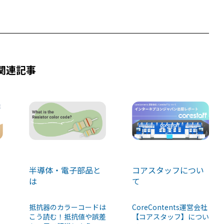
関連記事
半導体・電子部品と
コアスタッフについ
は
て
抵抗器のカラーコードは
CoreContents運営会社
こう読む！抵抗値や誤差
【コアスタッフ】につい
】