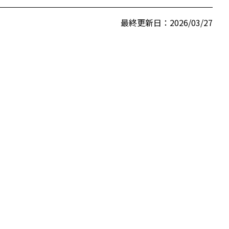
最終更新日：2026/03/27