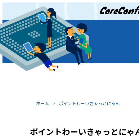
JP
/
EN
ホーム
>
ポイントわーいきゃっとにゃん
ポイントわーいきゃっとにゃ