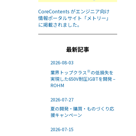
CoreContents がエンジニア向け
情報ポータルサイト「メトリー」
に掲載されました。
最新記事
2026-08-03
※
業界トップクラス
の低損失を
実現した650V耐圧IGBTを開発 –
ROHM
2026-07-27
夏の開発・購買・ものづくり応
援キャンペーン
2026-07-15