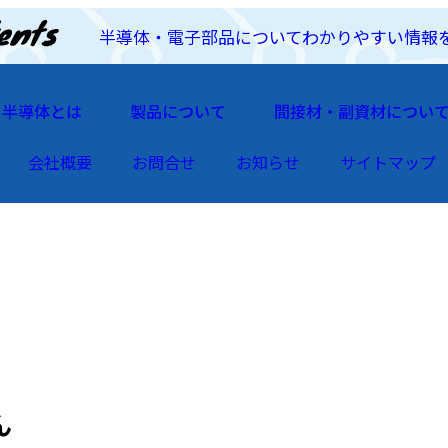
半導体・電子部品についてわかりやすい情報
半導体とは
製品について
間接材・副資材につい
会社概要
お問合せ
お知らせ
サイトマップ
ん