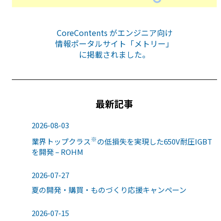
CoreContents がエンジニア向け
情報ポータルサイト「メトリー」
に掲載されました。
最新記事
2026-08-03
※
業界トップクラス
の低損失を実現した650V耐圧IGBT
を開発 – ROHM
2026-07-27
夏の開発・購買・ものづくり応援キャンペーン
2026-07-15