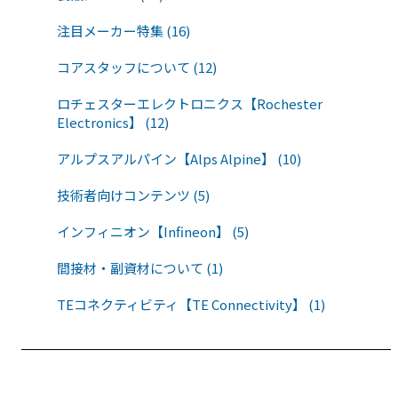
注目メーカー特集 (16)
コアスタッフについて (12)
ロチェスターエレクトロニクス【Rochester
Electronics】 (12)
アルプスアルパイン【Alps Alpine】 (10)
技術者向けコンテンツ (5)
インフィニオン【Infineon】 (5)
間接材・副資材について (1)
TEコネクティビティ【TE Connectivity】 (1)