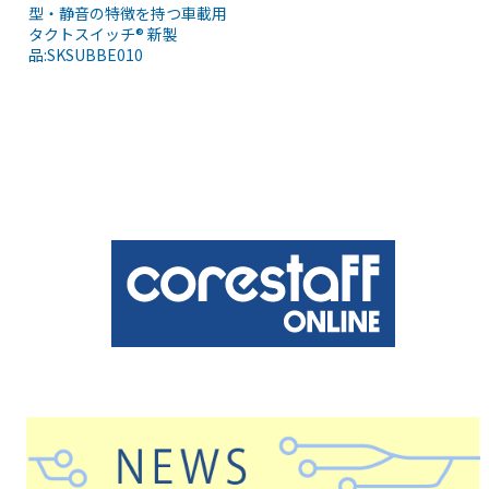
型・静音の特徴を持つ車載用
タクトスイッチ® 新製
品:SKSUBBE010