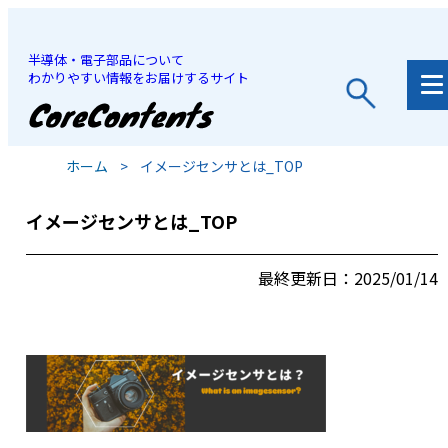
半導体・電子部品について
わかりやすい情報をお届けするサイト
JP
/
EN
ホーム
>
イメージセンサとは_TOP
イメージセンサとは_TOP
最終更新日：2025/01/14