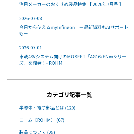
注目メーカーのおすすめ製品特集 【 2026年7月号 】
2026-07-08
今日から使えるmyInfineon ー最新資料もAIサポート
もー
2026-07-01
車載48Vシステム向けのMOSFET「AG16xFNxxシリー
ズ」を開発！- ROHM
カテゴリ記事一覧
半導体・電子部品とは (120)
ローム【ROHM】 (67)
製品について (25)