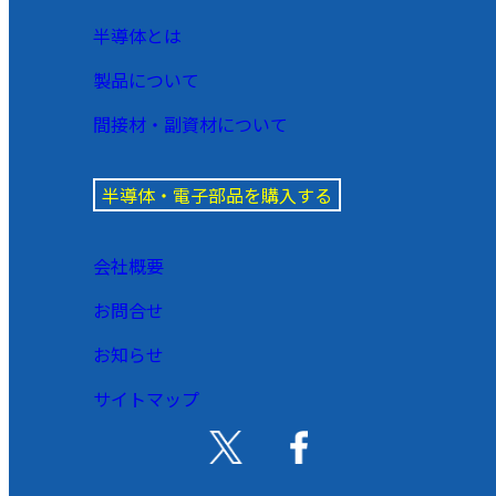
半導体とは
製品について
間接材・副資材について
半導体・電子部品を購入する
会社概要
お問合せ
お知らせ
サイトマップ